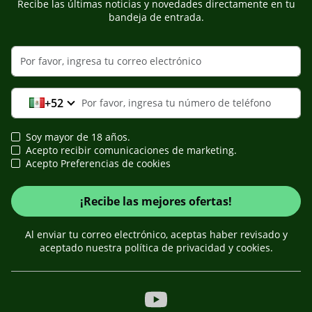
Recibe las últimas noticias y novedades directamente en tu
bandeja de entrada.
+52
Soy mayor de 18 años.
Acepto recibir comunicaciones de marketing.
Acepto Preferencias de cookies
¡Recibe las mejores ofertas!
Al enviar tu correo electrónico, aceptas haber revisado y
aceptado nuestra política de privacidad y cookies.