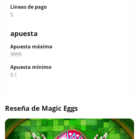
Líneas de pago
5
apuesta
Apuesta máxima
9999
Apuesta mínimo
0.1
Reseña de Magic Eggs