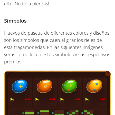
ella. ¡No te la pierdas!
Símbolos
Huevos de pascua de diferentes colores y diseños
son los símbolos que caen al girar los rieles de
esta tragamonedas. En las siguientes imágenes
verás cómo lucen estos símbolos y sus respectivos
premios: