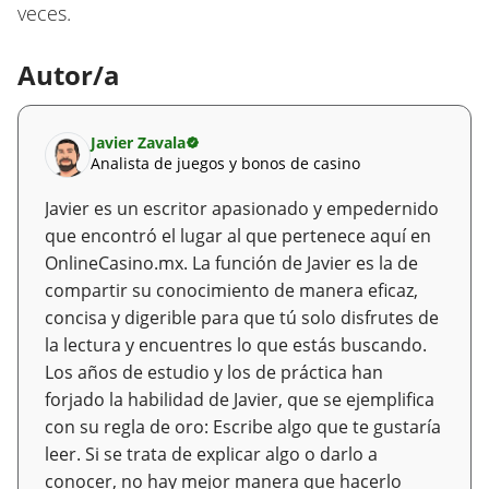
veces.
Autor/a
Javier Zavala
Analista de juegos y bonos de casino
Javier es un escritor apasionado y empedernido
que encontró el lugar al que pertenece aquí en
OnlineCasino.mx. La función de Javier es la de
compartir su conocimiento de manera eficaz,
concisa y digerible para que tú solo disfrutes de
la lectura y encuentres lo que estás buscando.
Los años de estudio y los de práctica han
forjado la habilidad de Javier, que se ejemplifica
con su regla de oro: Escribe algo que te gustaría
leer. Si se trata de explicar algo o darlo a
conocer, no hay mejor manera que hacerlo