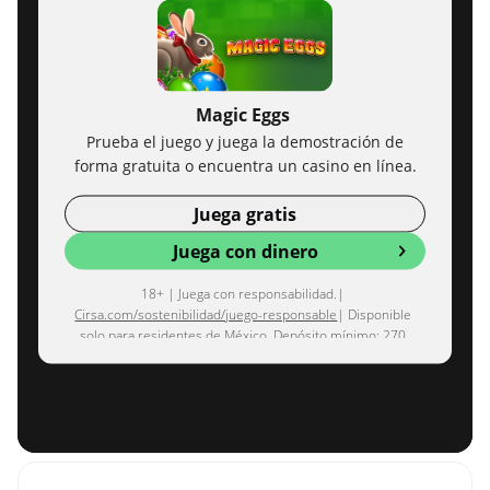
Magic Eggs
Prueba el juego y juega la demostración de
forma gratuita o encuentra un casino en línea.
Juega gratis
Juega con dinero
18+ | Juega con responsabilidad.|
Cirsa.com/sostenibilidad/juego-responsable
| Disponible
solo para residentes de México. Depósito mínimo: 270
MXN. Bono válido por 7 días desde su reclamo.|
Aplican
términos y condiciones