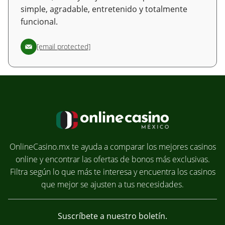
simple, agradable, entretenido y totalmente
funcional.
[email protected]
OnlineCasino.mx te ayuda a comparar los mejores casinos
online y encontrar las ofertas de bonos más exclusivas.
Filtra según lo que más te interesa y encuentra los casinos
que mejor se ajusten a tus necesidades.
Suscríbete a nuestro boletín.