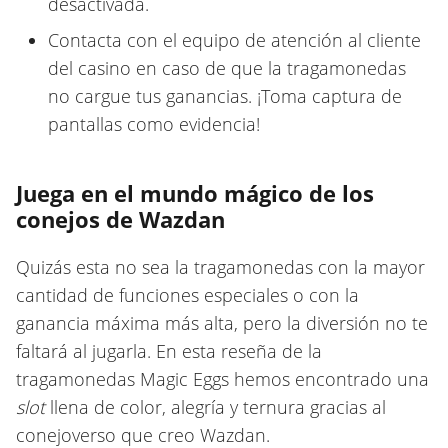
desactivada.
Contacta con el equipo de atención al cliente
del casino en caso de que la tragamonedas
no cargue tus ganancias. ¡Toma captura de
pantallas como evidencia!
Juega en el mundo mágico de los
conejos de Wazdan
Quizás esta no sea la tragamonedas con la mayor
cantidad de funciones especiales o con la
ganancia máxima más alta, pero la diversión no te
faltará al jugarla. En esta reseña de la
tragamonedas Magic Eggs hemos encontrado una
slot
llena de color, alegría y ternura gracias al
conejoverso que creo Wazdan.