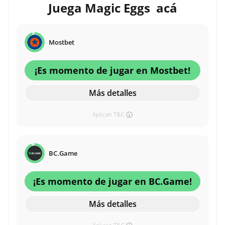
Juega Magic Eggs acá
Mostbet
¡Es momento de jugar en Mostbet!
Más detalles
Aplican T&C
BC.Game
¡Es momento de jugar en BC.Game!
Más detalles