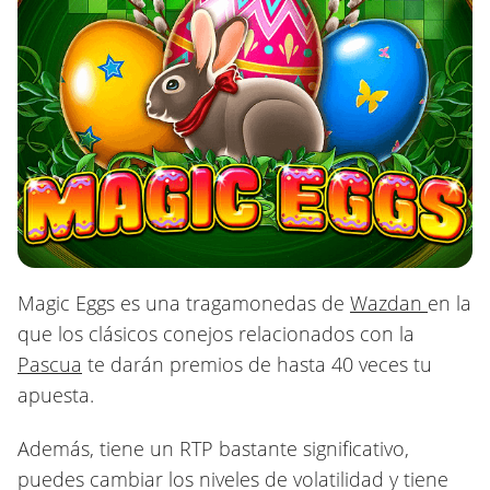
Magic Eggs es una tragamonedas de
Wazdan
en la
que los clásicos conejos relacionados con la
Pascua
te darán premios de hasta 40 veces tu
apuesta.
Además, tiene un RTP bastante significativo,
puedes cambiar los niveles de volatilidad y tiene