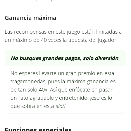
Ganancia máxima
Las recompensas en este juego están limitadas a
un máximo de 40 veces la apuesta del jugador.
No busques grandes pagos, solo diversión
No esperes llevarte un gran premio en esta
tragamonedas, pues la máxima ganancia es
de tan solo 40x. Así que enfócate en pasar
un rato agradable y entretenido, ¡eso es lo
que sobra en esta
slot!
Funciones especiales