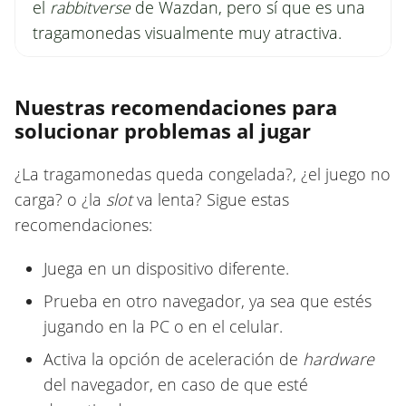
el
rabbitverse
de Wazdan, pero sí que es una
tragamonedas visualmente muy atractiva.
Nuestras recomendaciones para
solucionar problemas al jugar
¿La tragamonedas queda congelada?, ¿el juego no
carga? o ¿la
slot
va lenta? Sigue estas
recomendaciones:
Juega en un dispositivo diferente.
Prueba en otro navegador, ya sea que estés
jugando en la PC o en el celular.
Activa la opción de aceleración de
hardware
del navegador, en caso de que esté