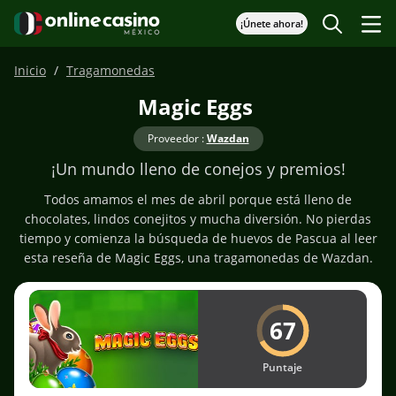
¡Únete ahora!
Inicio
Tragamonedas
Magic Eggs
Proveedor :
Wazdan
¡Un mundo lleno de conejos y premios!
Todos amamos el mes de abril porque está lleno de
chocolates, lindos conejitos y mucha diversión. No pierdas
tiempo y comienza la búsqueda de huevos de Pascua al leer
esta reseña de Magic Eggs, una tragamonedas de Wazdan.
67
Puntaje