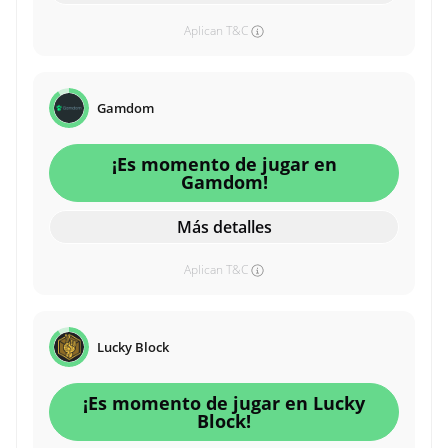
Aplican T&C
Gamdom
¡Es momento de jugar en
Gamdom!
Más detalles
Aplican T&C
Lucky Block
¡Es momento de jugar en Lucky
Block!