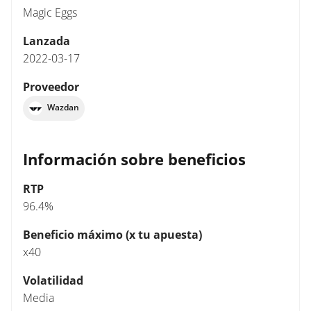
Magic Eggs
Lanzada
2022-03-17
Proveedor
Wazdan
Información sobre beneficios
RTP
96.4%
Beneficio máximo (x tu apuesta)
x40
Volatilidad
Media