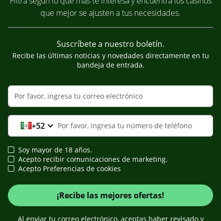
Filtra según lo que más te interesa y encuentra los casinos
que mejor se ajusten a tus necesidades.
Suscríbete a nuestro boletín.
Recibe las últimas noticias y novedades directamente en tu
bandeja de entrada.
+52
Soy mayor de 18 años.
Acepto recibir comunicaciones de marketing.
Acepto Preferencias de cookies
¡Recibe las mejores ofertas!
Al enviar tu correo electrónico, aceptas haber revisado y