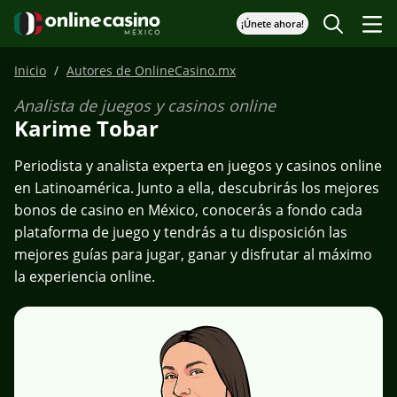
¡Únete ahora!
Inicio
Autores de OnlineCasino.mx
Analista de juegos y casinos online
Karime Tobar
Periodista y analista experta en juegos y casinos online
en Latinoamérica. Junto a ella, descubrirás los mejores
bonos de casino en México, conocerás a fondo cada
plataforma de juego y tendrás a tu disposición las
mejores guías para jugar, ganar y disfrutar al máximo
la experiencia online.