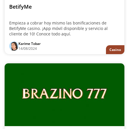
BetifyMe
Empieza a cobrar hoy mismo las bonificaciones de
BetifyMe casino. ¡App móvil disponible y servicio al
cliente de 10! Conoce todo aquí.
Karime Tobar
14/08/2024
Casino