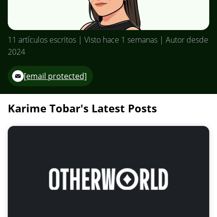
11 artículos escritos | Visto hace 1 semanas | Autor desde
2024
[email protected]
Karime Tobar's Latest Posts