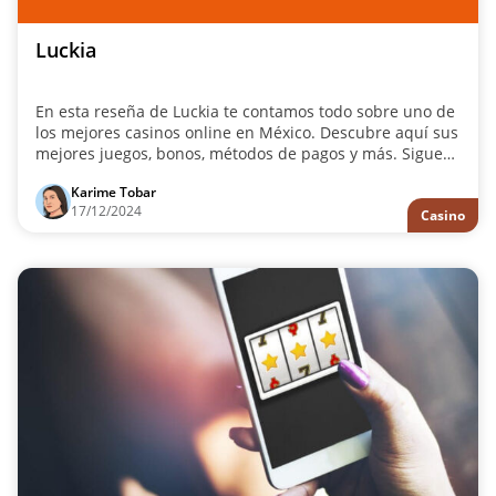
Luckia
En esta reseña de Luckia te contamos todo sobre uno de
los mejores casinos online en México. Descubre aquí sus
mejores juegos, bonos, métodos de pagos y más. Sigue
leyendo para saber cómo reclamar tu bono de hasta
Karime Tobar
4.000 MXN.
17/12/2024
Casino