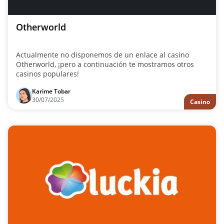
Otherworld
Actualmente no disponemos de un enlace al casino
Otherworld, ¡pero a continuación te mostramos otros
casinos populares!
Karime Tobar
30/07/2025
Casino