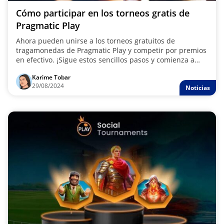
Cómo participar en los torneos gratis de
Pragmatic Play
Ahora pueden unirse a los torneos gratuitos de
tragamonedas de Pragmatic Play y competir por premios
en efectivo. ¡Sigue estos sencillos pasos y comienza a
jugar hoy!
Karime Tobar
29/08/2024
Noticias