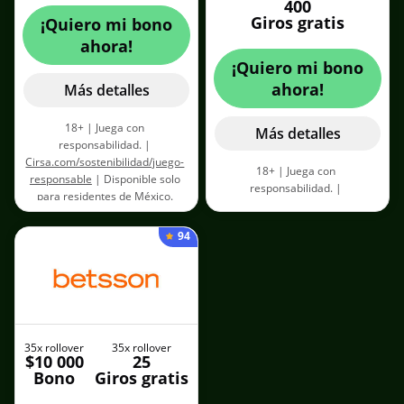
400
Giros gratis
¡Quiero mi bono
ahora!
¡Quiero mi bono
ahora!
Más detalles
18+ | Juega con
Más detalles
responsabilidad. |
Cirsa.com/sostenibilidad/juego-
18+ | Juega con
responsable
| Disponible solo
responsabilidad. |
para residentes de México.
Cirsa.com/sostenibilidad/juego-
Depósito mínimo: 270 MXN.
responsable
| Disponible solo
Bono válido por 7 días desde su
94
para residentes de México.
reclamo. |
Aplican términos y
Depósito mínimo: US$10. Bono
condiciones
válido por 30 días desde su
reclamo. |
Aplican términos y
condiciones
35x rollover
35x rollover
$10 000
25
Bono
Giros gratis