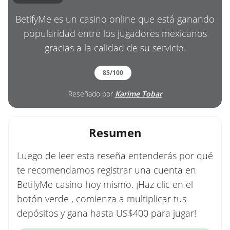
BetifyMe es un casino online que está ganando
popularidad entre los jugadores mexicanos
gracias a la calidad de su servicio.
85/100
Reseñado por
Karime Tobar
Resumen
Luego de leer esta reseña entenderás por qué
te recomendamos registrar una cuenta en
BetifyMe casino hoy mismo. ¡Haz clic en el
botón verde , comienza a multiplicar tus
depósitos y gana hasta US$400 para jugar!