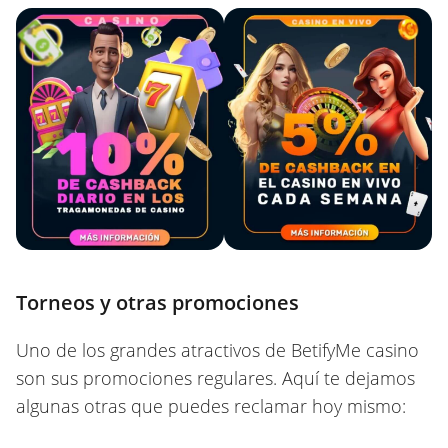
Torneos y otras promociones
Uno de los grandes atractivos de BetifyMe casino
son sus promociones regulares. Aquí te dejamos
algunas otras que puedes reclamar hoy mismo: