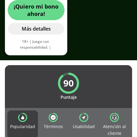
¡Quiero mi bono
ahora!
Más detalles
18+ | Juega con
responsabilidad. |
Cirsa.com/sostenibilidad/juego-
responsable
| Oferta de
bienvenida exclusiva de Betsson
para jugadores nuevos en
México. Depósito mínimo: 100
90
MXN. Rollover: 35x. Bono válido
por 10 días desde su reclamo. |
Aplican términos y condiciones
Puntaje
Popularidad
Términos
Usabilidad
Atención al
cliente