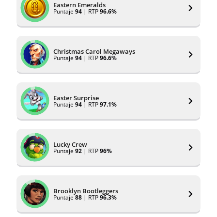
Eastern Emeralds
Puntaje
94
| RTP
96.6%
Christmas Carol Megaways
Puntaje
94
| RTP
96.6%
Easter Surprise
Puntaje
94
| RTP
97.1%
Lucky Crew
Puntaje
92
| RTP
96%
Brooklyn Bootleggers
Puntaje
88
| RTP
96.3%