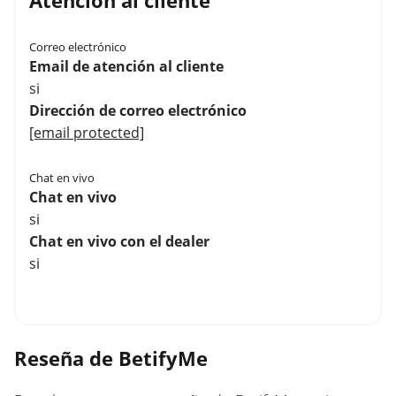
Atención al cliente
Correo electrónico
Email de atención al cliente
si
Dirección de correo electrónico
[email protected]
Chat en vivo
Chat en vivo
si
Chat en vivo con el dealer
si
Reseña de BetifyMe