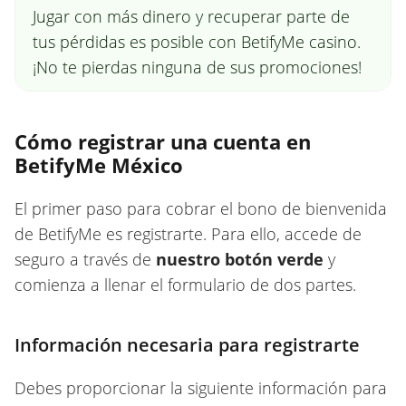
Jugar con más dinero y recuperar parte de
tus pérdidas es posible con BetifyMe casino.
¡No te pierdas ninguna de sus promociones!
Cómo registrar una cuenta en
BetifyMe México
El primer paso para cobrar el bono de bienvenida
de BetifyMe es registrarte. Para ello, accede de
seguro a través de
nuestro botón verde
y
comienza a llenar el formulario de dos partes.
Información necesaria para registrarte
Debes proporcionar la siguiente información para