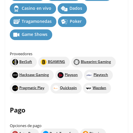
Casino en vivo
Dados
Tragamonedas
Poker
Game Shows
Proveedores
BetSoft
BGAMING
Blueprint Gaming
Hacksaw Gaming
Playson
Playtech
Pragmatic Play
Quickspin
Wazdan
Pago
Opciones de pago