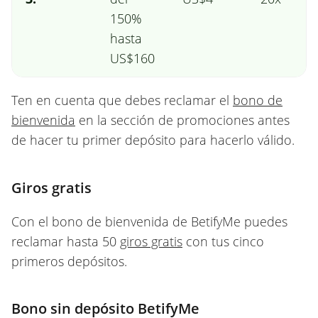
150%
hasta
US$160
Ten en cuenta que debes reclamar el
bono de
bienvenida
en la sección de promociones antes
de hacer tu primer depósito para hacerlo válido.
Giros gratis
Con el bono de bienvenida de BetifyMe puedes
reclamar hasta 50
giros gratis
con tus cinco
primeros depósitos.
Bono sin depósito BetifyMe