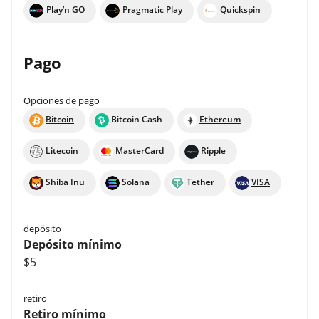
Play’n GO
Pragmatic Play
Quickspin
Pago
Opciones de pago
Bitcoin
Bitcoin Cash
Ethereum
Litecoin
MasterCard
Ripple
Shiba Inu
Solana
Tether
VISA
depósito
Depósito mínimo
$5
retiro
Retiro mínimo