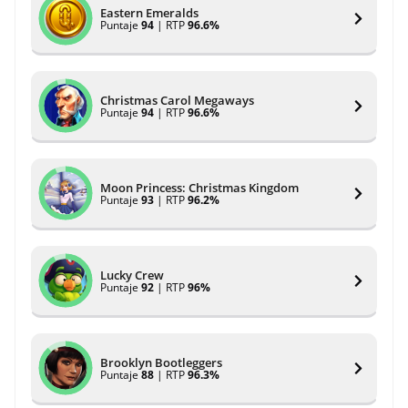
Eastern Emeralds
Puntaje
94
| RTP
96.6%
Christmas Carol Megaways
Puntaje
94
| RTP
96.6%
Moon Princess: Christmas Kingdom
Puntaje
93
| RTP
96.2%
Lucky Crew
Puntaje
92
| RTP
96%
Brooklyn Bootleggers
Puntaje
88
| RTP
96.3%