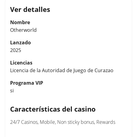
Ver detalles
Nombre
Otherworld
Lanzado
2025
Licencias
Licencia de la Autoridad de Juego de Curazao
Programa VIP
si
Características del casino
24/7 Casinos, Mobile, Non sticky bonus, Rewards