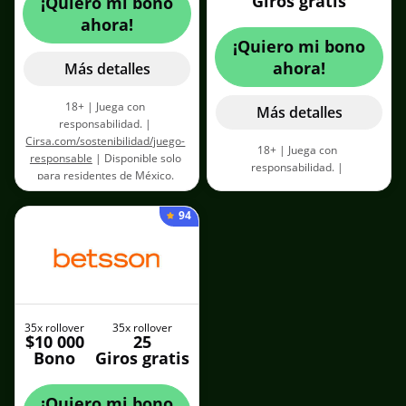
Giros gratis
¡Quiero mi bono
ahora!
¡Quiero mi bono
ahora!
Más detalles
18+ | Juega con
Más detalles
responsabilidad. |
Cirsa.com/sostenibilidad/juego-
18+ | Juega con
responsable
| Disponible solo
responsabilidad. |
para residentes de México.
Cirsa.com/sostenibilidad/juego-
Depósito mínimo: 270 MXN.
responsable
| Disponible solo
Bono válido por 7 días desde su
94
para residentes de México.
reclamo. |
Aplican términos y
Depósito mínimo: US$10. Bono
condiciones
válido por 30 días desde su
reclamo. |
Aplican términos y
condiciones
35x rollover
35x rollover
$10 000
25
Bono
Giros gratis
¡Quiero mi bono