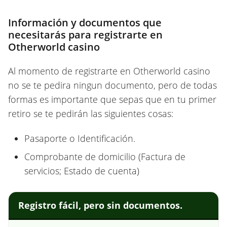
Información y documentos que
necesitarás para registrarte en
Otherworld casino
Al momento de registrarte en Otherworld casino
no se te pedira ningun documento, pero de todas
formas es importante que sepas que en tu primer
retiro se te pedirán las siguientes cosas:
Pasaporte o Identificación.
Comprobante de domicilio (Factura de
servicios; Estado de cuenta)
Registro fácil, pero sin documentos.