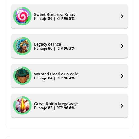
Sweet Bonanza Xmas
Puntaje
86
| RTP
96.5%
Legacy of Inca
Puntaje
86
| RTP
96.3%
Wanted Dead or a Wild
Puntaje
84
| RTP
96.4%
Great Rhino Megaways
Puntaje
83
| RTP
96.6%