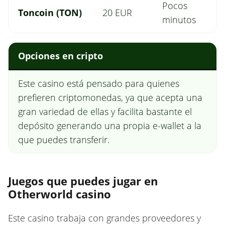
Pocos
Toncoin (TON)
20 EUR
minutos
Opciones en cripto
Este casino está pensado para quienes
prefieren criptomonedas, ya que acepta una
gran variedad de ellas y facilita bastante el
depósito generando una propia e-wallet a la
que puedes transferir.
Juegos que puedes jugar en
Otherworld casino
Este casino trabaja con grandes proveedores y