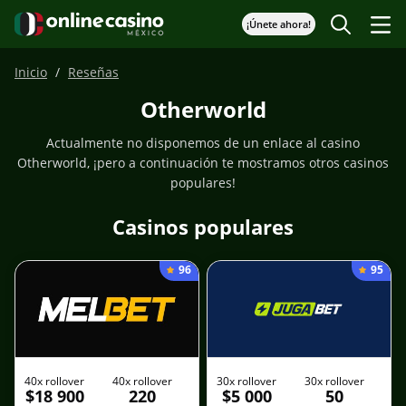
¡Únete ahora!
Inicio
Reseñas
Otherworld
Actualmente no disponemos de un enlace al casino
Otherworld, ¡pero a continuación te mostramos otros casinos
populares!
Casinos populares
96
95
40x rollover
40x rollover
30x rollover
30x rollover
$18 900
220
$5 000
50