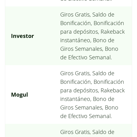
Giros Gratis, Saldo de
Bonificación, Bonificación
para depósitos, Rakeback
Investor
instantáneo, Bono de
Giros Semanales, Bono
de Efectivo Semanal.
Giros Gratis, Saldo de
Bonificación, Bonificación
para depósitos, Rakeback
Mogul
instantáneo, Bono de
Giros Semanales, Bono
de Efectivo Semanal.
Giros Gratis, Saldo de