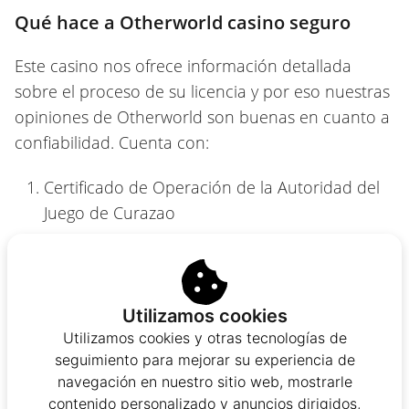
Qué hace a Otherworld casino seguro
Este casino nos ofrece información detallada
sobre el proceso de su licencia y por eso nuestras
opiniones de Otherworld son buenas en cuanto a
confiabilidad. Cuenta con:
Certificado de Operación de la Autoridad del
Juego de Curazao
Métodos de depósito y retiro seguros
Atención por chat y mail.
Utilizamos cookies
Premios y reconocimientos a Otherworld
Utilizamos cookies y otras tecnologías de
casino
seguimiento para mejorar su experiencia de
navegación en nuestro sitio web, mostrarle
Este casino aún no ha sido premiado, pero hemos
contenido personalizado y anuncios dirigidos,