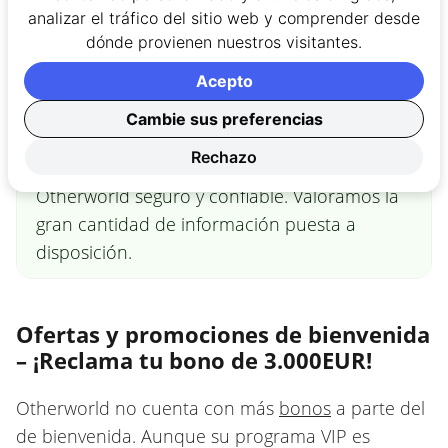
analizar el tráfico del sitio web y comprender desde
encontrado buenas opiniones de Otherworld en
dónde provienen nuestros visitantes.
línea.
Acepto
Transparencia en general
Cambie sus preferencias
Rechazo
En términos generales, consideramos a
Otherworld seguro y confiable. Valoramos la
gran cantidad de información puesta a
disposición.
Ofertas y promociones de bienvenida
– ¡Reclama tu bono de 3.000EUR!
Otherworld no cuenta con más
bonos
a parte del
de bienvenida. Aunque su programa VIP es