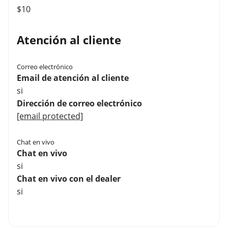
$10
Atención al cliente
Correo electrónico
Email de atención al cliente
si
Dirección de correo electrónico
[email protected]
Chat en vivo
Chat en vivo
si
Chat en vivo con el dealer
si