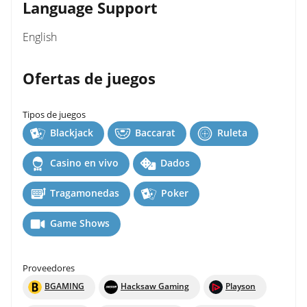
Language Support
English
Ofertas de juegos
Tipos de juegos
Blackjack
Baccarat
Ruleta
Casino en vivo
Dados
Tragamonedas
Poker
Game Shows
Proveedores
BGAMING
Hacksaw Gaming
Playson