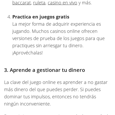
baccarat
,
ruleta
,
casino en vivo
y más.
Practica en juegos gratis
La mejor forma de adquirir experiencia es
jugando. Muchos casinos online ofrecen
versiones de prueba de los juegos para que
practiques sin arriesgar tu dinero.
¡Aprovéchalas!
3. Aprende a gestionar tu dinero
La clave del juego online es aprender a no gastar
más dinero del que puedes perder. Si puedes
dominar tus impulsos, entonces no tendrás
ningún inconveniente.