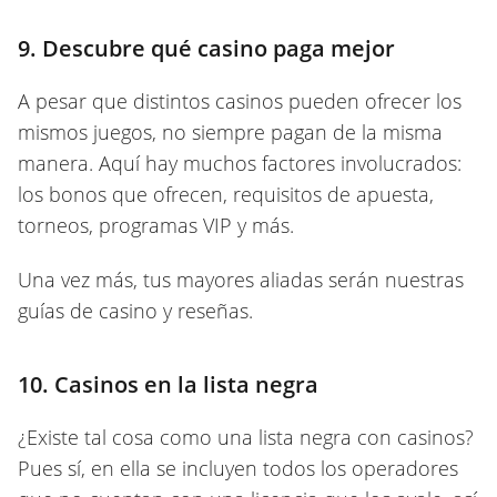
9. Descubre qué casino paga mejor
A pesar que distintos casinos pueden ofrecer los
mismos juegos, no siempre pagan de la misma
manera. Aquí hay muchos factores involucrados:
los bonos que ofrecen, requisitos de apuesta,
torneos, programas VIP y más.
Una vez más, tus mayores aliadas serán nuestras
guías de casino y reseñas.
10. Casinos en la lista negra
¿Existe tal cosa como una lista negra con casinos?
Pues sí, en ella se incluyen todos los operadores