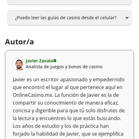
¿Puedo leer las guías de casino desde el celular?
Autor/a
Javier Zavala
Analista de juegos y bonos de casino
Javier es un escritor apasionado y empedernido
que encontró el lugar al que pertenece aquí en
OnlineCasino.mx. La función de Javier es la de
compartir su conocimiento de manera eficaz,
concisa y digerible para que tú solo disfrutes de
la lectura y encuentres lo que estás buscando.
Los años de estudio y los de práctica han
forjado la habilidad de Javier, que se ejemplifica