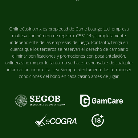
OnlineCasino.mx es propiedad de Game Lounge Ltd, empresa
maltesa con número de registro: C53144 y completamente
independiente de las empresas de juego. Por tanto, tenga en
cuenta que los terceros se reservan el derecho de cambiar o
eliminar bonificaciones y promociones con poca antelación.
onlinecasino.mx por lo tanto, no se hace responsable de cualquier
información incorrecta. Lea Siempre atentamente los términos y
condiciones del bono en cada casino antes de jugar.