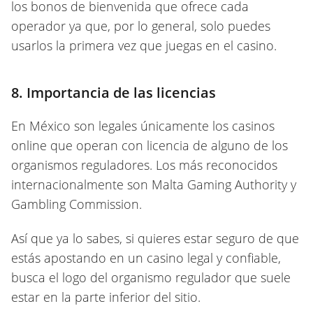
los bonos de bienvenida que ofrece cada
operador ya que, por lo general, solo puedes
usarlos la primera vez que juegas en el casino.
8. Importancia de las licencias
En México son legales únicamente los casinos
online que operan con licencia de alguno de los
organismos reguladores. Los más reconocidos
internacionalmente son Malta Gaming Authority y
Gambling Commission.
Así que ya lo sabes, si quieres estar seguro de que
estás apostando en un casino legal y confiable,
busca el logo del organismo regulador que suele
estar en la parte inferior del sitio.