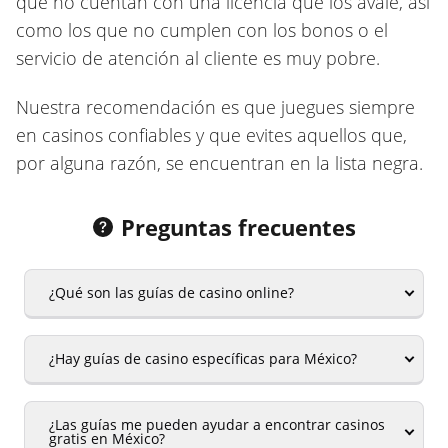
que no cuentan con una licencia que los avale, así
como los que no cumplen con los bonos o el
servicio de atención al cliente es muy pobre.
Nuestra recomendación es que juegues siempre
en casinos confiables y que evites aquellos que,
por alguna razón, se encuentran en la lista negra.
Preguntas frecuentes
¿Qué son las guías de casino online?
¿Hay guías de casino específicas para México?
¿Las guías me pueden ayudar a encontrar casinos
gratis en México?