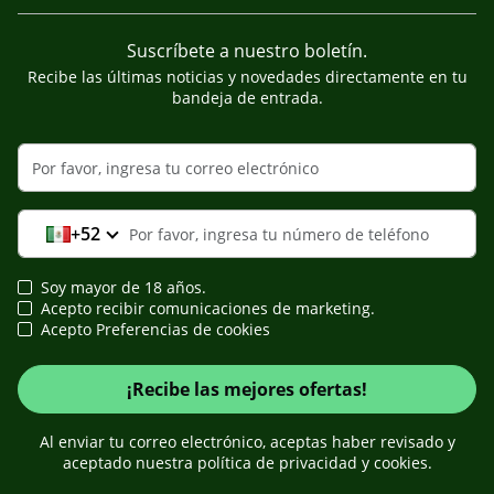
Suscríbete a nuestro boletín.
Recibe las últimas noticias y novedades directamente en tu
bandeja de entrada.
+52
Soy mayor de 18 años.
Acepto recibir comunicaciones de marketing.
Acepto Preferencias de cookies
¡Recibe las mejores ofertas!
Al enviar tu correo electrónico, aceptas haber revisado y
aceptado nuestra política de privacidad y cookies.