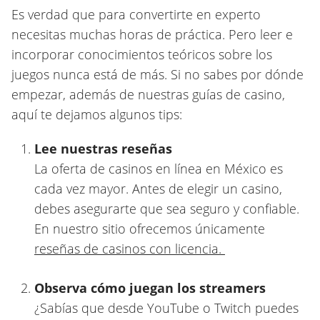
Es verdad que para convertirte en experto
necesitas muchas horas de práctica. Pero leer e
incorporar conocimientos teóricos sobre los
juegos nunca está de más. Si no sabes por dónde
empezar, además de nuestras guías de casino,
aquí te dejamos algunos tips:
Lee nuestras reseñas
La oferta de casinos en línea en México es
cada vez mayor. Antes de elegir un casino,
debes asegurarte que sea seguro y confiable.
En nuestro sitio ofrecemos únicamente
reseñas de casinos con licencia.
Observa cómo juegan los streamers
¿Sabías que desde YouTube o Twitch puedes