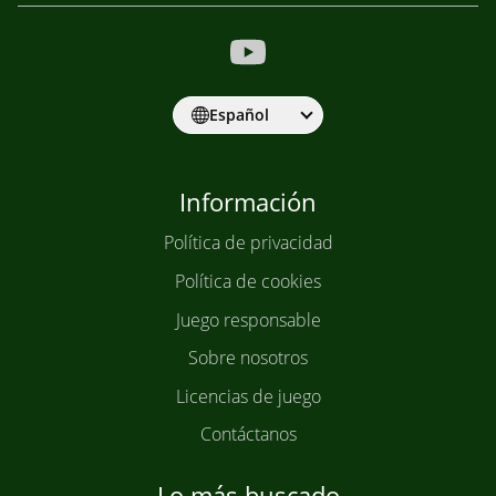
Español
Información
Política de privacidad
Política de cookies
Juego responsable
Sobre nosotros
Licencias de juego
Contáctanos
Lo más buscado