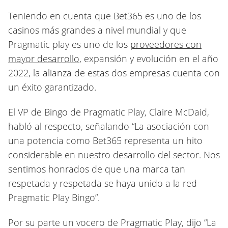
Teniendo en cuenta que Bet365 es uno de los
casinos más grandes a nivel mundial y que
Pragmatic play es uno de los
proveedores con
mayor desarrollo
, expansión y evolución en el año
2022, la alianza de estas dos empresas cuenta con
un éxito garantizado.
El VP de Bingo de Pragmatic Play, Claire McDaid,
habló al respecto, señalando “La asociación con
una potencia como Bet365 representa un hito
considerable en nuestro desarrollo del sector. Nos
sentimos honrados de que una marca tan
respetada y respetada se haya unido a la red
Pragmatic Play Bingo”.
Por su parte un vocero de Pragmatic Play, dijo “La