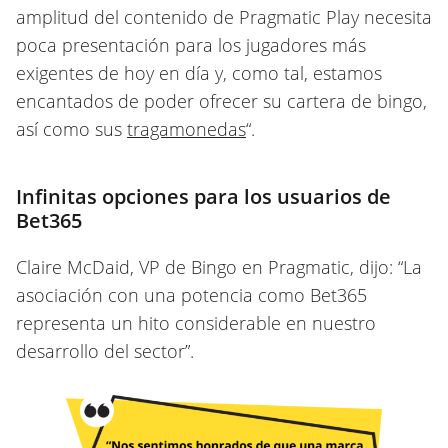
amplitud del contenido de Pragmatic Play necesita
poca presentación para los jugadores más
exigentes de hoy en día y, como tal, estamos
encantados de poder ofrecer su cartera de bingo,
así como sus
tragamonedas
“.
Infinitas opciones para los usuarios de
Bet365
Claire McDaid, VP de Bingo en Pragmatic, dijo: “La
asociación con una potencia como Bet365
representa un hito considerable en nuestro
desarrollo del sector”.