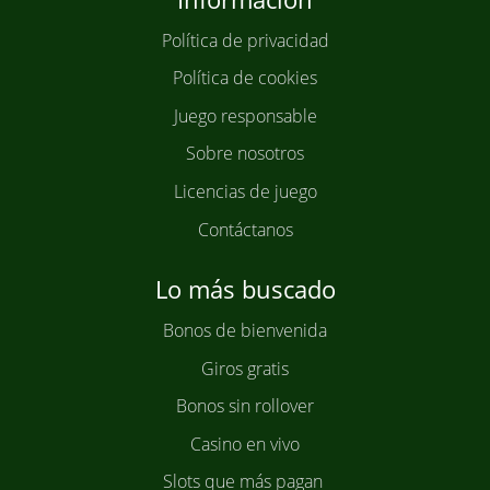
Política de privacidad
Política de cookies
Juego responsable
Sobre nosotros
Licencias de juego
Contáctanos
Lo más buscado
Bonos de bienvenida
Giros gratis
Bonos sin rollover
Casino en vivo
Slots que más pagan