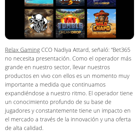
Relax Gaming
CCO Nadiya Attard, señaló: “Bet365
no necesita presentación. Como el operador más
grande en nuestro sector, llevar nuestros
productos en vivo con ellos es un momento muy
importante a medida que continuamos
expandiéndose a nuestro ritmo. El operador tiene
un conocimiento profundo de su base de
jugadores y constantemente tiene un impacto en
el mercado a través de la innovación y una oferta
de alta calidad.