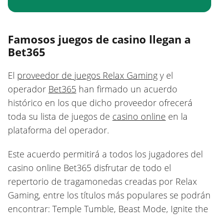
Famosos juegos de casino llegan a
Bet365
El
proveedor de juegos Relax Gaming
y el
operador
Bet365
han firmado un acuerdo
histórico en los que dicho proveedor ofrecerá
toda su lista de juegos de
casino online
en la
plataforma del operador.
Este acuerdo permitirá a todos los jugadores del
casino online Bet365 disfrutar de todo el
repertorio de tragamonedas creadas por Relax
Gaming, entre los títulos más populares se podrán
encontrar: Temple Tumble, Beast Mode, Ignite the