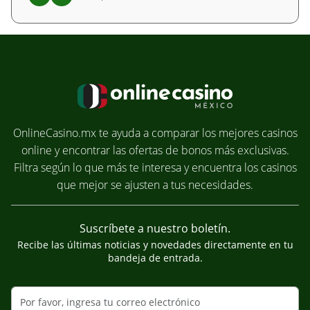
OnlineCasino.mx te ayuda a comparar los mejores casinos
online y encontrar las ofertas de bonos más exclusivas.
Filtra según lo que más te interesa y encuentra los casinos
que mejor se ajusten a tus necesidades.
Suscríbete a nuestro boletín.
Recibe las últimas noticias y novedades directamente en tu
bandeja de entrada.