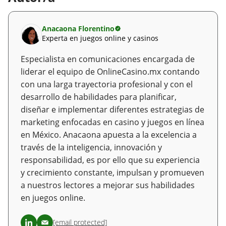
Anacaona Florentino
Experta en juegos online y casinos
Especialista en comunicaciones encargada de
liderar el equipo de OnlineCasino.mx contando
con una larga trayectoria profesional y con el
desarrollo de habilidades para planificar,
diseñar e implementar diferentes estrategias de
marketing enfocadas en casino y juegos en línea
en México. Anacaona apuesta a la excelencia a
través de la inteligencia, innovación y
responsabilidad, es por ello que su experiencia
y crecimiento constante, impulsan y promueven
a nuestros lectores a mejorar sus habilidades
en juegos online.
[email protected]