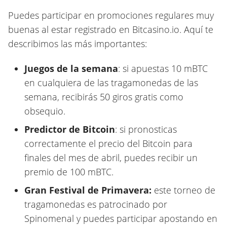
Puedes participar en promociones regulares muy
buenas al estar registrado en Bitcasino.io. Aquí te
describimos las más importantes:
Juegos de la semana
: si apuestas 10 mBTC
en cualquiera de las tragamonedas de las
semana, recibirás 50 giros gratis como
obsequio.
Predictor de Bitcoin
: si pronosticas
correctamente el precio del Bitcoin para
finales del mes de abril, puedes recibir un
premio de 100 mBTC.
Gran Festival de Primavera:
este torneo de
tragamonedas es patrocinado por
Spinomenal y puedes participar apostando en