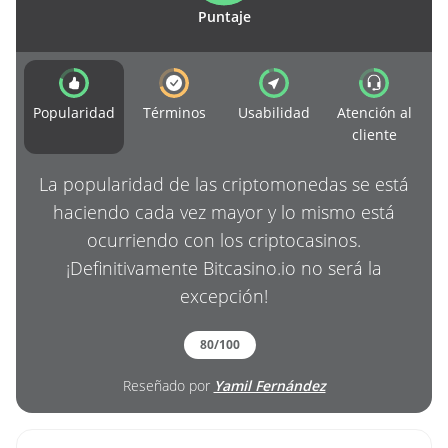
Puntaje
Popularidad
Términos
Usabilidad
Atención al
cliente
La popularidad de las criptomonedas se está
haciendo cada vez mayor y lo mismo está
ocurriendo con los criptocasinos.
¡Definitivamente Bitcasino.io no será la
excepción!
80/100
Reseñado por
Yamil Fernández