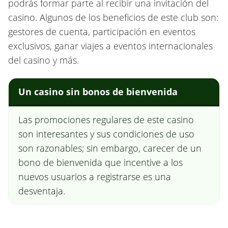
podrás formar parte al recibir una invitación del
casino. Algunos de los beneficios de este club son:
gestores de cuenta, participación en eventos
exclusivos, ganar viajes a eventos internacionales
del casino y más.
Un casino sin bonos de bienvenida
Las promociones regulares de este casino
son interesantes y sus condiciones de uso
son razonables; sin embargo, carecer de un
bono de bienvenida que incentive a los
nuevos usuarios a registrarse es una
desventaja.