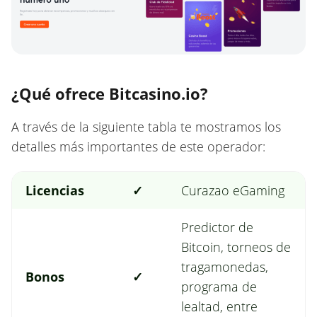
¿Qué ofrece Bitcasino.io?
A través de la siguiente tabla te mostramos los
detalles más importantes de este operador:
Licencias
✓
Curazao eGaming
Predictor de
Bitcoin, torneos de
tragamonedas,
Bonos
✓
programa de
lealtad, entre