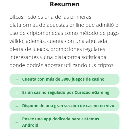
Resumen
Bitcasino.io es una de las primeras
plataformas de apuestas online que admitió el
uso de criptomonedas como método de pago
válido; además, cuenta con una abultada
oferta de juegos, promociones regulares
interesantes y una plataforma sofisticada
donde podrás apostar utilizando tus criptos.
Cuenta con más de 3800 juegos de casino
Es un casino regulado por Curazao eGaming
Dispone de una gran sección de casino en vivo
Posee una app dedicada para sistemas
Android