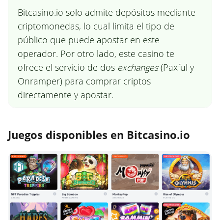
Bitcasino.io solo admite depósitos mediante
criptomonedas, lo cual limita el tipo de
público que puede apostar en este
operador. Por otro lado, este casino te
ofrece el servicio de dos
exchanges
(Paxful y
Onramper) para comprar criptos
directamente y apostar.
Juegos disponibles en Bitcasino.io