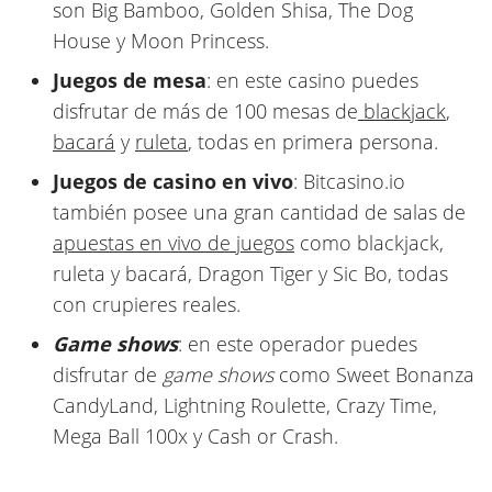
son Big Bamboo, Golden Shisa, The Dog
House y Moon Princess.
Juegos de mesa
: en este casino puedes
disfrutar de más de 100 mesas de
blackjack
,
bacará
y
ruleta
, todas en primera persona.
Juegos de casino en vivo
: Bitcasino.io
también posee una gran cantidad de salas de
apuestas en vivo de juegos
como blackjack,
ruleta y bacará, Dragon Tiger y Sic Bo, todas
con crupieres reales.
Game shows
: en este operador puedes
disfrutar de
game shows
como Sweet Bonanza
CandyLand, Lightning Roulette, Crazy Time,
Mega Ball 100x y Cash or Crash.