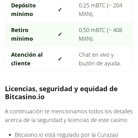
Depósito
0.25 mBTC (~ 204
✓
mínimo
MXN).
Retiro
0.50 mBTC (~ 408
✓
mínimo
MXN).
Atención al
Chat en vivo y
✓
cliente
buzón de ayuda.
Licencias, seguridad y equidad de
Bitcasino.io
A continuación te mencionamos todos los detalles
acerca de la seguridad y licencias de este casino:
Bitcasino.io está regulado por la Curazao