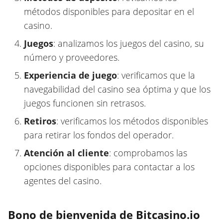
métodos disponibles para depositar en el
casino.
Juegos
: analizamos los juegos del casino, su
número y proveedores.
Experiencia de juego
: verificamos que la
navegabilidad del casino sea óptima y que los
juegos funcionen sin retrasos.
Retiros
: verificamos los métodos disponibles
para retirar los fondos del operador.
Atención al cliente
: comprobamos las
opciones disponibles para contactar a los
agentes del casino.
Bono de bienvenida de Bitcasino.io