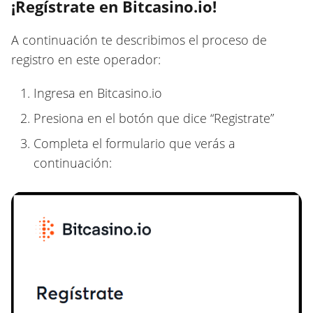
¡Regístrate en Bitcasino.io!
A continuación te describimos el proceso de
registro en este operador:
Ingresa en Bitcasino.io
Presiona en el botón que dice “Registrate”
Completa el formulario que verás a
continuación: