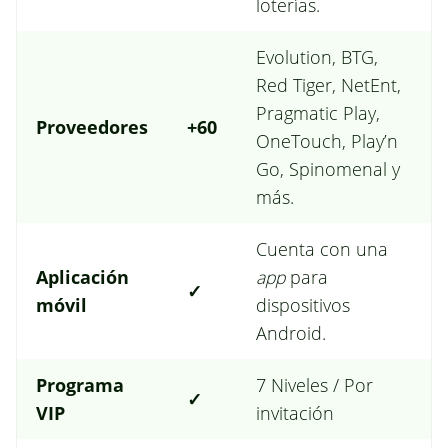
loterías.
Evolution, BTG,
Red Tiger, NetEnt,
Pragmatic Play,
Proveedores
+60
OneTouch, Play’n
Go, Spinomenal y
más.
Cuenta con una
Aplicación
app
para
✓
móvil
dispositivos
Android.
Programa
7 Niveles / Por
✓
VIP
invitación