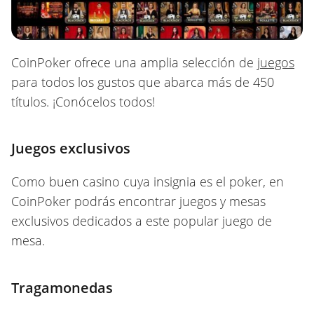
CoinPoker ofrece una amplia selección de
juegos
para todos los gustos que abarca más de 450
títulos. ¡Conócelos todos!
Juegos exclusivos
Como buen casino cuya insignia es el poker, en
CoinPoker podrás encontrar juegos y mesas
exclusivos dedicados a este popular juego de
mesa.
Tragamonedas