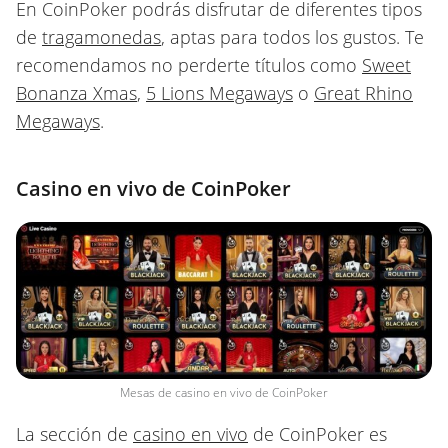
En CoinPoker podrás disfrutar de diferentes tipos
de
tragamonedas
, aptas para todos los gustos. Te
recomendamos no perderte títulos como
Sweet
Bonanza Xmas
,
5 Lions Megaways
o
Great Rhino
Megaways
.
Casino en vivo de CoinPoker
Mesas de casino en vivo de CoinPoker
La sección de
casino en vivo
de CoinPoker es