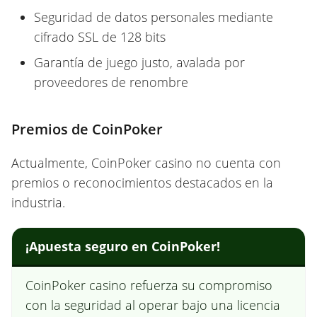
Seguridad de datos personales mediante
cifrado SSL de 128 bits
Garantía de juego justo, avalada por
proveedores de renombre
Premios de CoinPoker
Actualmente, CoinPoker casino no cuenta con
premios o reconocimientos destacados en la
industria.
¡Apuesta seguro en CoinPoker!
CoinPoker casino refuerza su compromiso
con la seguridad al operar bajo una licencia