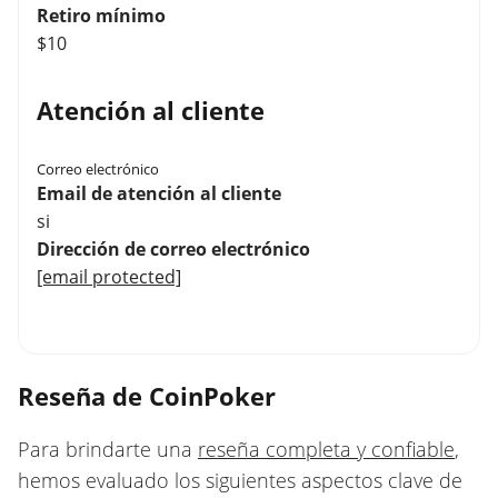
Retiro mínimo
$10
Atención al cliente
Correo electrónico
Email de atención al cliente
si
Dirección de correo electrónico
[email protected]
Reseña de CoinPoker
Para brindarte una
reseña completa y confiable
,
hemos evaluado los siguientes aspectos clave de