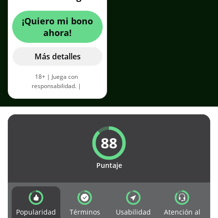
¡Quiero mi bono
ahora!
Más detalles
18+ | Juega con
responsabilidad. |
Cirsa.com/sostenibilidad/juego-
responsable
| Oferta de
bienvenida exclusiva de Betsson
para jugadores nuevos en
México. Depósito mínimo: 100
88
MXN. Rollover: 35x. Bono válido
por 10 días desde su reclamo. |
Aplican términos y condiciones
Puntaje
Popularidad
Términos
Usabilidad
Atención al