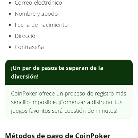
Correo electrónico
Nombre y apodo
Fecha de nacimiento
Dirección
Contraseña
¡
Un par de pasos te separan de la
diversión!
CoinPoker ofrece un proceso de registro más
sencillo imposible. ¡Comenzar a disfrutar tus
juegos favoritos será cuestión de minutos!
Métodos de pago de CoinPoker