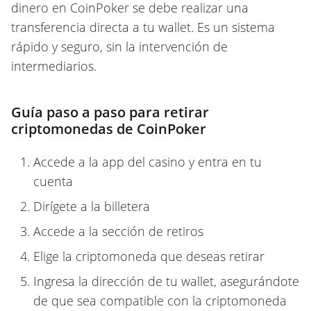
dinero en CoinPoker se debe realizar una
transferencia directa a tu wallet. Es un sistema
rápido y seguro, sin la intervención de
intermediarios.
Guía paso a paso para retirar
criptomonedas de CoinPoker
Accede a la app del casino y entra en tu
cuenta
Dirígete a la billetera
Accede a la sección de retiros
Elige la criptomoneda que deseas retirar
Ingresa la dirección de tu wallet, asegurándote
de que sea compatible con la criptomoneda