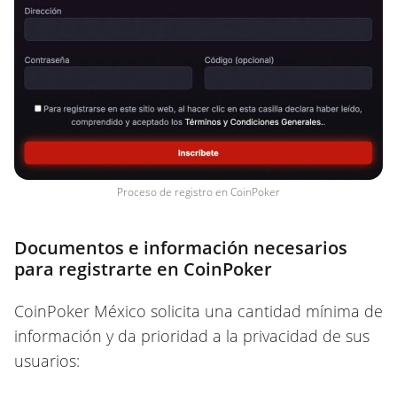
Proceso de registro en CoinPoker
Documentos e información necesarios
para registrarte en CoinPoker
CoinPoker México solicita una cantidad mínima de
información y da prioridad a la privacidad de sus
usuarios: