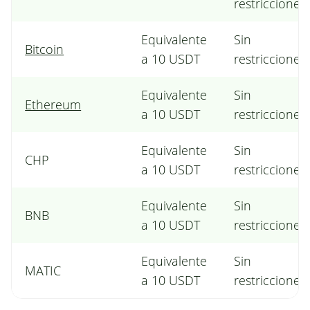
restricciones
Equivalente
Sin
Bitcoin
a 10 USDT
restricciones
Equivalente
Sin
Ethereum
a 10 USDT
restricciones
Equivalente
Sin
CHP
a 10 USDT
restricciones
Equivalente
Sin
BNB
a 10 USDT
restricciones
Equivalente
Sin
MATIC
a 10 USDT
restricciones