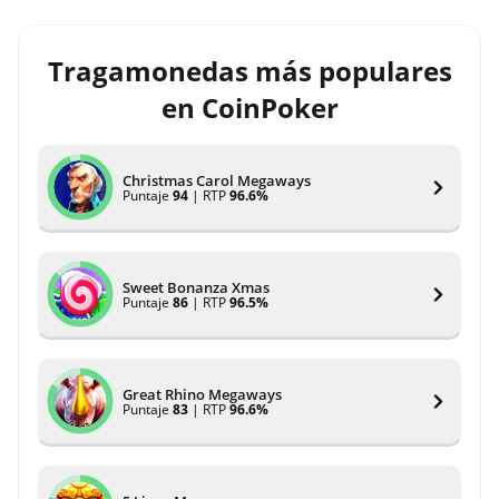
Tragamonedas más populares
en CoinPoker
Christmas Carol Megaways
Puntaje
94
| RTP
96.6%
Sweet Bonanza Xmas
Puntaje
86
| RTP
96.5%
Great Rhino Megaways
Puntaje
83
| RTP
96.6%