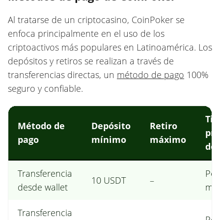
Al tratarse de un criptocasino, CoinPoker se
enfoca principalmente en el uso de los
criptoactivos más populares en Latinoamérica. Los
depósitos y retiros se realizan a través de
transferencias directas, un
método de pago
100%
seguro y confiable.
Ti
Método de
Depósito
Retiro
pr
pago
mínimo
máximo
dep
Transferencia
Po
10 USDT
–
desde wallet
min
Transferencia
Po