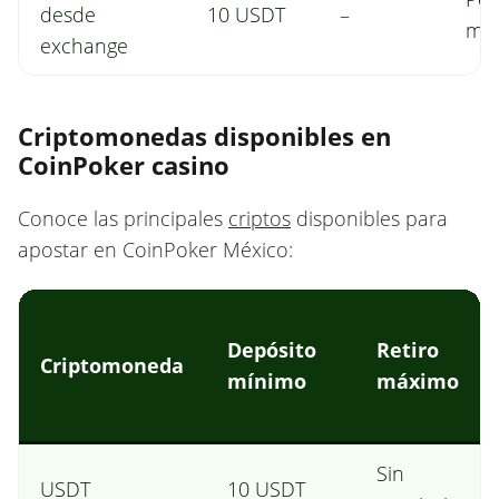
desde
10 USDT
–
min
exchange
Criptomonedas disponibles en
CoinPoker casino
Conoce las principales
criptos
disponibles para
apostar en CoinPoker México:
Depósito
Retiro
Criptomoneda
mínimo
máximo
Sin
USDT
10 USDT