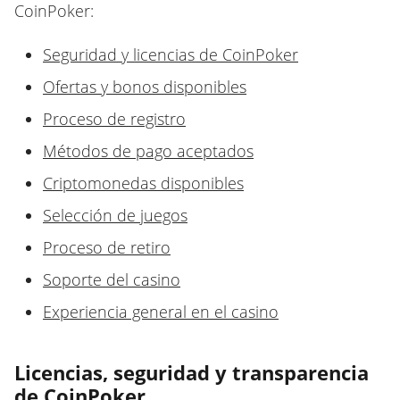
CoinPoker:
Seguridad y licencias de CoinPoker
Ofertas y bonos disponibles
Proceso de registro
Métodos de pago aceptados
Criptomonedas disponibles
Selección de juegos
Proceso de retiro
Soporte del casino
Experiencia general en el casino
Licencias, seguridad y transparencia
de CoinPoker