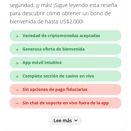
seguridad, ¡y más! ¡Sigue leyendo esta reseña
para descubrir cómo obtener un bono de
bienvenida de hasta US$2.000!
Variedad de criptomonedas aceptadas
Generosa oferta de bienvenida
App móvil intuitiva
Completa sección de casino en vivo
Sin opciones de pago fiduciarias
Sin chat de soporte en vivo fuera de la app
Lee más