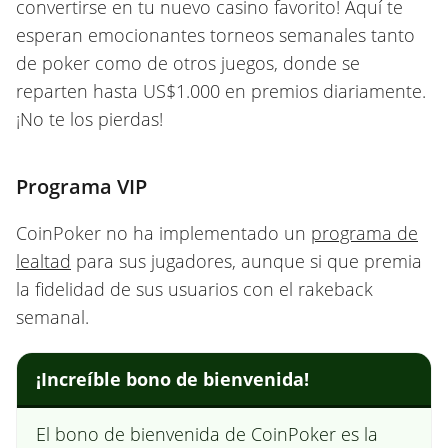
convertirse en tu nuevo casino favorito! Aquí te
esperan emocionantes torneos semanales tanto
de poker como de otros juegos, donde se
reparten hasta US$1.000 en premios diariamente.
¡No te los pierdas!
Programa VIP
CoinPoker no ha implementado un
programa de
lealtad
para sus jugadores, aunque si que premia
la fidelidad de sus usuarios con el rakeback
semanal.
¡Increíble bono de bienvenida!
El bono de bienvenida de CoinPoker es la