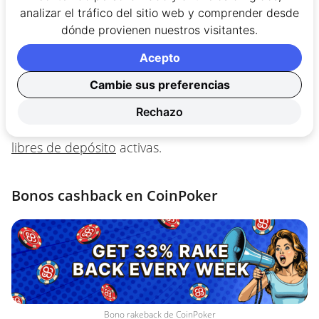
giros gratis
vigente. Sin embargo, no dudamos de
analizar el tráfico del sitio web y comprender desde
que implementarán con el tiempo este tiempo de
dónde provienen nuestros visitantes.
bonificaciones.
Acepto
Cambie sus preferencias
Bonos sin depósito en CoinPoker
Rechazo
Actualmente, CoinPoker no cuenta con
ofertas
libres de depósito
activas.
Bonos cashback en CoinPoker
Bono rakeback de CoinPoker