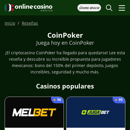
¡Únete ahora!
Inicio
Reseñas
CoinPoker
Juega hoy en CoinPoker
¡El criptocasino CoinPoker ha llegado para quedarse! Lee esta
reseña y descubre su increíble propuesta para jugadores
mexicanos: bono del 150% del primer depósito, juegos
increíbles, seguridad y mucho más.
Casinos populares
96
95