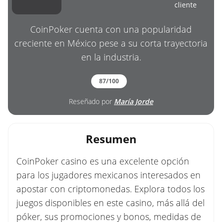
cliente
CoinPoker cuenta con una popularidad
creciente en México pese a su corta trayectoria
en la industria.
87/100
Reseñado por
María Jorde
Resumen
CoinPoker casino es una excelente opción
para los jugadores mexicanos interesados en
apostar con criptomonedas. Explora todos los
juegos disponibles en este casino, más allá del
póker, sus promociones y bonos, medidas de