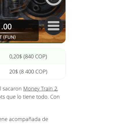
0,20$ (840 COP)
20$ (8 400 COP)
ál sacaron
Money Train 2
,
ts que lo tiene todo. Con
iene acompañada de