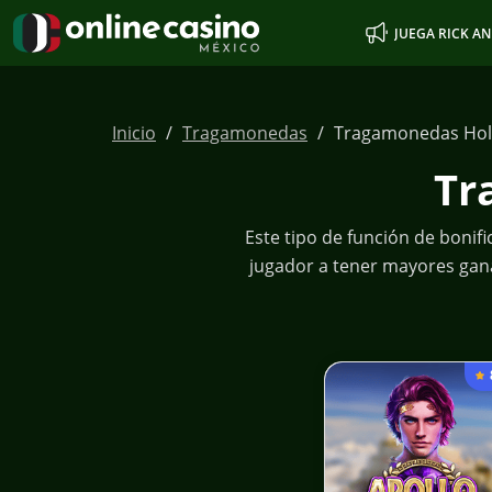
JUEGA RICK A
Inicio
Tragamonedas
Tragamonedas Hol
Tr
Este tipo de función de bonifi
jugador a tener mayores ganan