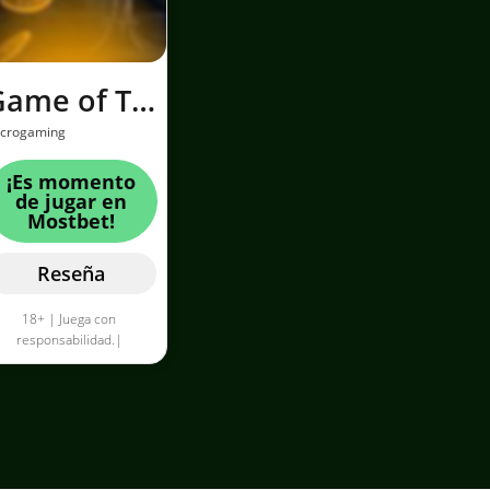
Game of Thrones
crogaming
¡Es momento
de jugar en
Mostbet!
Reseña
18+ | Juega con
responsabilidad.|
rsa.com/sostenibilidad/juego-
responsable
| Disponible
solo para residentes de
éxico. Depósito mínimo:
0 MXN. Bono válido por 7
días desde su reclamo.|
Aplican términos y