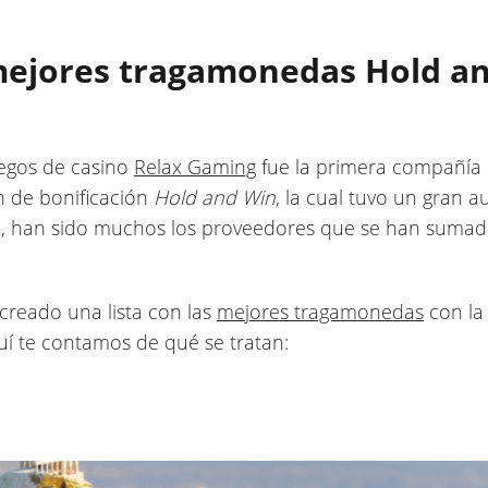
desde su reclamo.|
Aplican
Aplican términos y
términos y condiciones
condiciones generales.|
mejores tragamonedas Hold a
Aplican términos y
condiciones
uegos de casino
Relax Gaming
fue la primera compañía 
n de bonificación
Hold and Win
, la cual tuvo un gran 
, han sido muchos los proveedores que se han sumado 
reado una lista con las
mejores tragamonedas
con la
quí te contamos de qué se tratan: