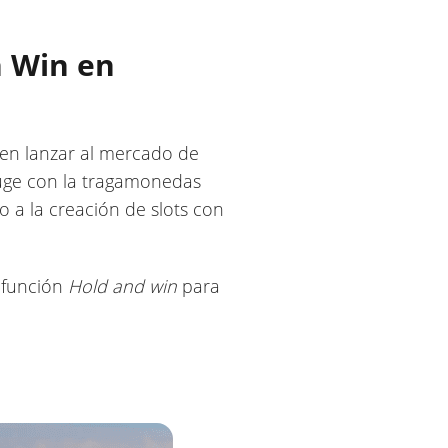
condiciones
n Win en
en lanzar al mercado de
auge con la tragamonedas
a la creación de slots con
 función
Hold and win
para