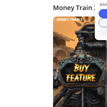
sit
Money Train 2