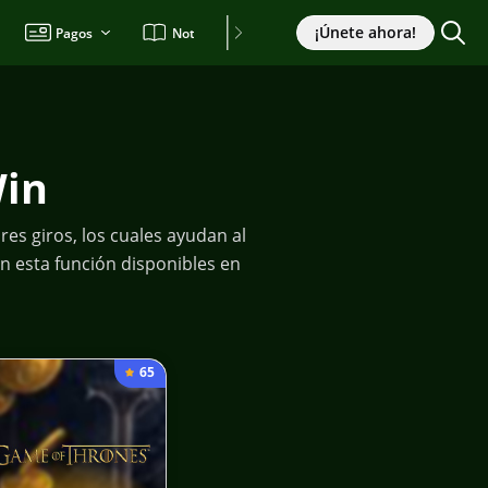
¡Únete ahora!
Pagos
Noticias
Win
res giros, los cuales ayudan al
on esta función disponibles en
65