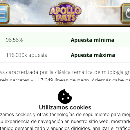
96,56%
Apuesta mínima
116,030x apuesta
Apuesta máxima
 caracterizada por la clásica temática de mitología g
seis carretes y 117,649 líneas de pago. Además cabe d
volatilidad
.
resalir a esta tragamonedas con otras que su función
Utilizamos cookies
an que esta función hace a esta slot la más popular d
lizamos cookies y otras tecnologías de seguimiento para mej
es y vivas la experiencia del momento.
su experiencia de navegación en nuestro sitio web, mostrarl
tenido personalizado y anuncios dirigidos, analizar el tráfico