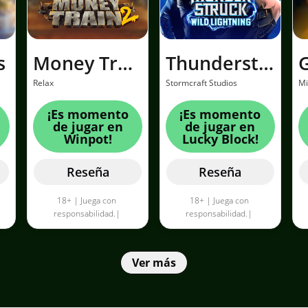
s
Money Train 2
Thunderstruck Wild Lightning
Relax
Stormcraft Studios
Mi
¡Es momento
¡Es momento
de jugar en
de jugar en
Winpot!
Lucky Block!
Reseña
Reseña
18+ | Juega con
18+ | Juega con
responsabilidad.|
responsabilidad.|
uego-
Cirsa.com/sostenibilidad/juego-
Cirsa.com/sostenibilidad/juego-
Ci
e
responsable
| Oferta de
responsable
| Bono de
bienvenida exclusiva de
bienvenida válido para
Ver más
:
Winpot para jugadores
usuarios nuevos en México.
M
30
nuevos en México. Depósito
Depósito mínimo: 20 EUR.
27
mínimo: $80 MXN. Rollover:
Requisito de apuesta para
30x. Bono válido por 7 días
bono y giros gratis: 35x.