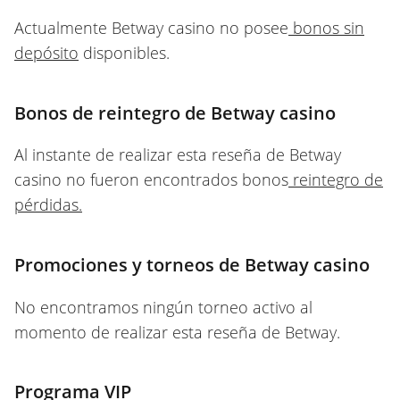
Actualmente Betway casino no posee
bonos sin
depósito
disponibles.
Bonos de reintegro de Betway casino
Al instante de realizar esta reseña de Betway
casino no fueron encontrados bonos
reintegro de
pérdidas.
Promociones y torneos de Betway casino
No encontramos ningún torneo activo al
momento de realizar esta reseña de Betway.
Programa VIP