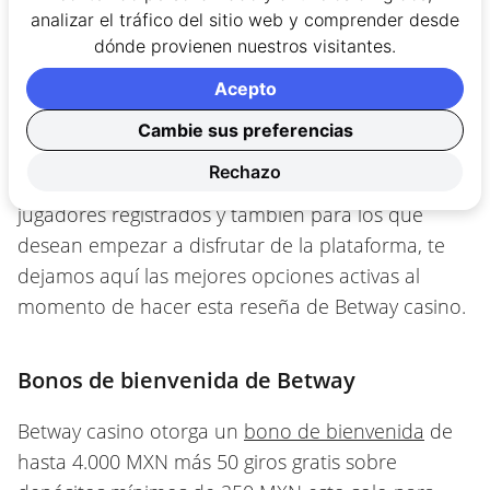
analizar el tráfico del sitio web y comprender desde
dónde provienen nuestros visitantes.
Ofertas de bienvenida y bonos de
Acepto
Betway casino
Cambie sus preferencias
Hemos hecho una busqueda de las mejores
Rechazo
promociones activas
en Betway para sus
jugadores registrados y también para los que
desean empezar a disfrutar de la plataforma, te
dejamos aquí las mejores opciones activas al
momento de hacer esta reseña de Betway casino.
Bonos de bienvenida de Betway
Betway casino otorga un
bono de bienvenida
de
hasta 4.000 MXN más 50 giros gratis sobre