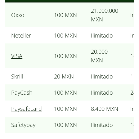
21.000,000
Oxxo
100 MXN
In
MXN
Neteller
100 MXN
Ilimitado
In
20.000
VISA
100 MXN
1-3
MXN
Skrill
20 MXN
Ilimitado
1-3
PayCash
100 MXN
Ilimitado
24 
Paysafecard
100 MXN
8.400 MXN
In
Safetypay
100 MXN
Ilimitado
1-5