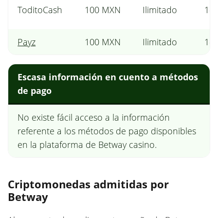
ToditoCash
100 MXN
Ilimitado
1-3
Payz
100 MXN
Ilimitado
1-5
Escasa información en cuento a métodos
de pago
No existe fácil acceso a la información
referente a los métodos de pago disponibles
en la plataforma de Betway casino.
Criptomonedas admitidas por
Betway