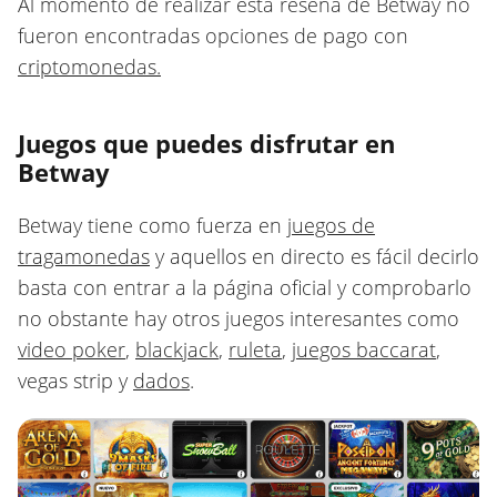
Al momento de realizar esta reseña de Betway no
fueron encontradas opciones de pago con
criptomonedas.
Juegos que puedes disfrutar en
Betway
Betway tiene como fuerza en
juegos de
tragamonedas
y aquellos en directo es fácil decirlo
basta con entrar a la página oficial y comprobarlo
no obstante hay otros juegos interesantes como
video poker
,
blackjack
,
ruleta
,
juegos baccarat
,
vegas strip y
dados
.