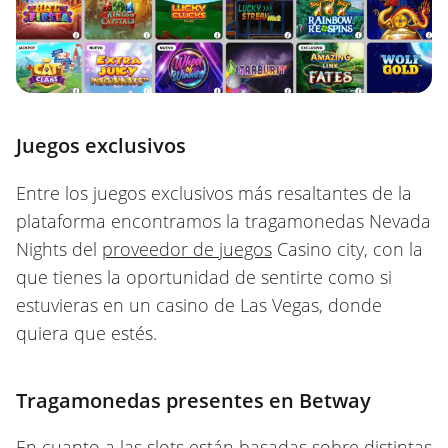
Juegos exclusivos
Entre los juegos exclusivos más resaltantes de la
plataforma encontramos la tragamonedas Nevada
Nights del
proveedor de juegos
Casino city, con la
que tienes la oportunidad de sentirte como si
estuvieras en un casino de Las Vegas, donde
quiera que estés.
Tragamonedas presentes en Betway
En cuanto a las slots están basadas sobre distintas