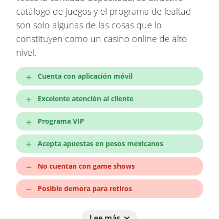
catálogo de juegos y el programa de lealtad
son solo algunas de las cosas que lo
constituyen como un casino online de alto
nivel.
Cuenta con aplicación móvil
Excelente atención al cliente
Programa VIP
Acepta apuestas en pesos mexicanos
No cuentan con game shows
Posible demora para retiros
Lee más