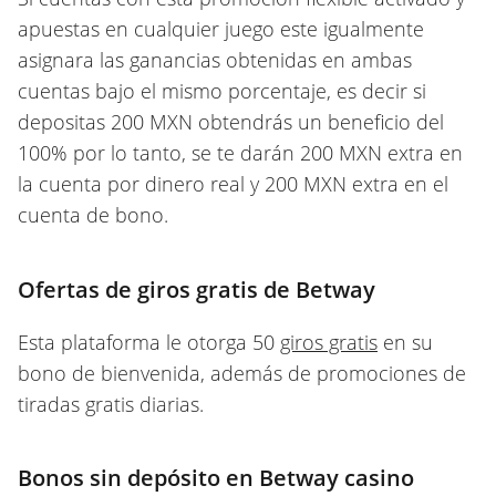
apuestas en cualquier juego este igualmente
asignara las ganancias obtenidas en ambas
cuentas bajo el mismo porcentaje, es decir si
depositas 200 MXN obtendrás un beneficio del
100% por lo tanto, se te darán 200 MXN extra en
la cuenta por dinero real y 200 MXN extra en el
cuenta de bono.
Ofertas de giros gratis de Betway
Esta plataforma le otorga 50
giros gratis
en su
bono de bienvenida, además de promociones de
tiradas gratis diarias.
Bonos sin depósito en Betway casino