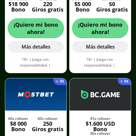
$18 900
220
$5 000
50
Bono
Giros gratis
Bono
Giros gratis
¡Quiero mi bono
¡Quiero mi bono
ahora!
ahora!
Más detalles
Más detalles
18+ | Juega con
18+ | Juega con
responsabilidad. |
responsabilidad. |
Cirsa.com/sostenibilidad/juego-
Cirsa.com/sostenibilidad/juego-
responsable
| Disponible solo
responsable
| El depósito
95
94
para residentes de México.
mínimo es de $100. Tienes 15
Depósito mínimo: 180 MXN.
días para usar el bono. |
Aplican
Bono válido por 7 días desde su
términos y condiciones
reclamo. |
Aplican términos y
condiciones
60x rollover
60x rollover
45x rollover
$8 000
250
$1.600 USD
Bono
Giros gratis
Bono
40x rollover