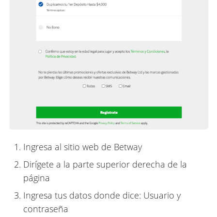
Ingresa al sitio web de Betway
Dirígete a la parte superior derecha de la
página
Ingresa tus datos donde dice: Usuario y
contraseña