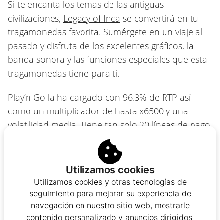
Si te encanta los temas de las antiguas
civilizaciones,
Legacy of Inca
se convertirá en tu
tragamonedas favorita. Sumérgete en un viaje al
pasado y disfruta de los excelentes gráficos, la
banda sonora y las funciones especiales que esta
tragamonedas tiene para ti.
Play’n Go la ha cargado con 96.3% de RTP así
como un multiplicador de hasta x6500 y una
volatilidad media. Tiene tan solo 20 líneas de pago
fijas sin embargo deberás conocer los giros gratis
en la rueda de los dioses, que te puede dar un
multiplicador extra de hasta 100x en el valor del
Utilizamos cookies
pago.
Utilizamos cookies y otras tecnologías de
seguimiento para mejorar su experiencia de
navegación en nuestro sitio web, mostrarle
contenido personalizado y anuncios dirigidos,