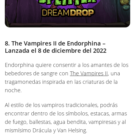
8. The Vampires II de Endorphina –
Lanzada el 8 de diciembre del 2022
Endorphina quiere consentir a los amantes de los
bebedores de sangre con
The Vampires II
, una
tragamonedas inspirada en las criaturas de la
noche.
Al estilo de los vampiros tradicionales, podrás
encontrar dentro de los símbolos, estacas, armas
de fuego, ballestas, agua bendita, vampiresas y al
mismísimo Drácula y Van Helsing.