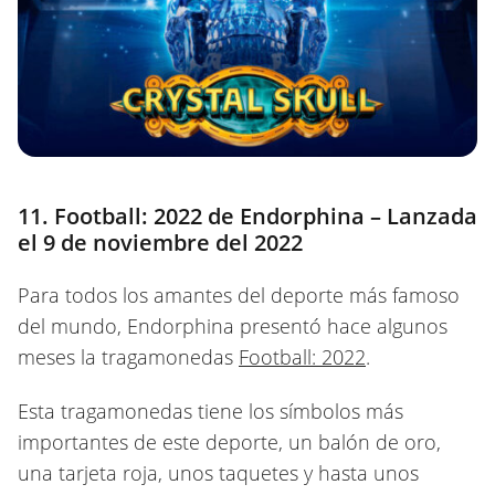
11. Football: 2022 de Endorphina – Lanzada
el 9 de noviembre del 2022
Para todos los amantes del deporte más famoso
del mundo, Endorphina presentó hace algunos
meses la tragamonedas
Football: 2022
.
Esta tragamonedas tiene los símbolos más
importantes de este deporte, un balón de oro,
una tarjeta roja, unos taquetes y hasta unos