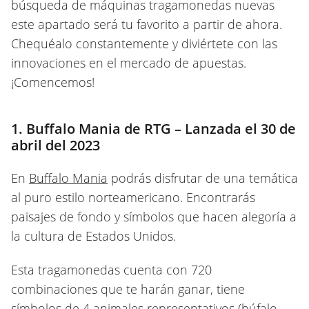
búsqueda de máquinas tragamonedas nuevas
este apartado será tu favorito a partir de ahora.
Chequéalo constantemente y diviértete con las
innovaciones en el mercado de apuestas.
¡Comencemos!
1. Buffalo Mania de RTG – Lanzada el 30 de
abril del 2023
En
Buffalo Mania
podrás disfrutar de una temática
al puro estilo norteamericano. Encontrarás
paisajes de fondo y símbolos que hacen alegoría a
la cultura de Estados Unidos.
Esta tragamonedas cuenta con 720
combinaciones que te harán ganar, tiene
símbolos de 4 animales representativos (búfalo,