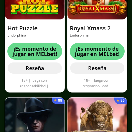
Hot Puzzle
Royal Xmass 2
Endorphina
Endorphina
¡Es momento de
¡Es momento de
jugar en MELbet!
jugar en MELbet!
Reseña
Reseña
18+ | Juega con
18+ | Juega con
responsabilidad.|
responsabilidad.|
Cirsa.com/sostenibilidad/juego-
Cirsa.com/sostenibilidad/juego-
responsable
| Disponible solo
responsable
| Disponible solo
88
85
para residentes de México.
para residentes de México.
Depósito mínimo: 180 MXN.
Depósito mínimo: 180 MXN.
Bono válido por 7 días desde su
Bono válido por 7 días desde su
reclamo.|
Aplican términos y
reclamo.|
Aplican términos y
condiciones
condiciones