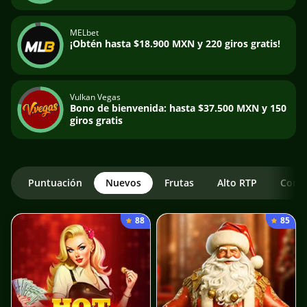
MELbet
¡Obtén hasta $18.900 MXN y 220 giros gratis!
Vulkan Vegas
Bono de bienvenida: hasta $37.500 MXN y 150
giros gratis
Puntuación
Nuevos
Frutas
Alto RTP
Comp
88
85