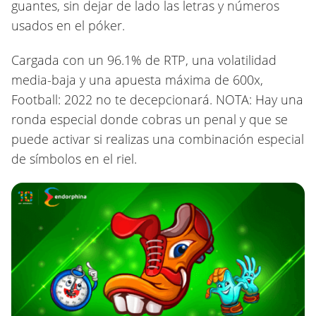
guantes, sin dejar de lado las letras y números
usados en el póker.
Cargada con un 96.1% de RTP, una volatilidad
media-baja y una apuesta máxima de 600x,
Football: 2022 no te decepcionará. NOTA: Hay una
ronda especial donde cobras un penal y que se
puede activar si realizas una combinación especial
de símbolos en el riel.