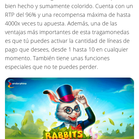
bien hecho y sumamente colorido. Cuenta con un
RTP del 96% y una recompensa máxima de hasta
4000x veces tu apuesta. Además, una de las
ventajas más importantes de esta tragamonedas
es que tú puedes activar la cantidad de líneas de
pago que desees, desde 1 hasta 10 en cualquier
momento. También tiene unas funciones
especiales que no te puedes perder.