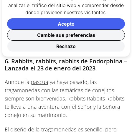
analizar el tráfico del sitio web y comprender desde
dónde provienen nuestros visitantes.
Acepto
Cambie sus preferencias
Rechazo
6. Rabbits, rabbits, rabbits de Endorphina –
Lanzada el 23 de enero del 2023
Aunque la
pascua
ya haya pasado, las
tragamonedas con las temáticas de conejitos
siempre son bienvenidas.
Rabbits Rabbits Rabbits
te lleva a una aventura con el Señor y la Señora
conejo en su matrimonio.
El diseño de la tragamonedas es sencillo, pero