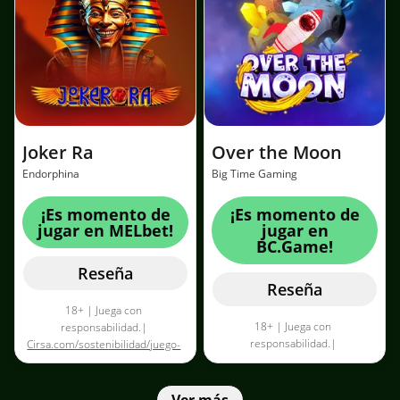
reclamo.|
Aplican términos y
condiciones
Joker Ra
Over the Moon
Endorphina
Big Time Gaming
¡Es momento de
¡Es momento de
jugar en MELbet!
jugar en
BC.Game!
Reseña
Reseña
18+ | Juega con
18+ | Juega con
responsabilidad.|
responsabilidad.|
Cirsa.com/sostenibilidad/juego-
Cirsa.com/sostenibilidad/juego-
responsable
| Disponible solo
responsable
| Disponible solo
para residentes de México.
para residentes de México.
Depósito mínimo: 180 MXN.