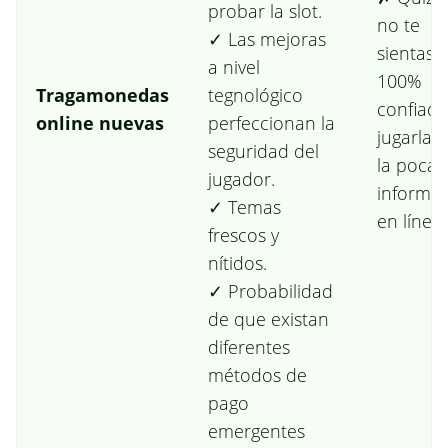
probar la slot.
no te
✓ Las mejoras
sientas
a nivel
100%
Tragamonedas
tegnológico
confiado
online nuevas
perfeccionan la
jugarla 
seguridad del
la poca
jugador.
informa
✓ Temas
en línea.
frescos y
nítidos.
✓ Probabilidad
de que existan
diferentes
métodos de
pago
emergentes