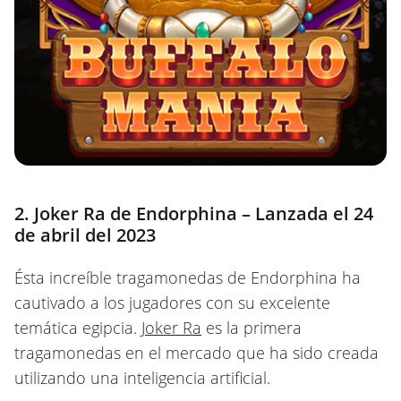
2. Joker Ra de Endorphina – Lanzada el 24
de abril del 2023
Ésta increíble tragamonedas de Endorphina ha
cautivado a los jugadores con su excelente
temática egipcia.
Joker Ra
es la primera
tragamonedas en el mercado que ha sido creada
utilizando una inteligencia artificial.