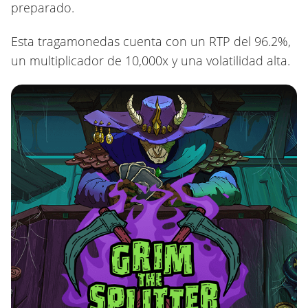
preparado.
Esta tragamonedas cuenta con un RTP del 96.2%,
un multiplicador de 10,000x y una volatilidad alta.