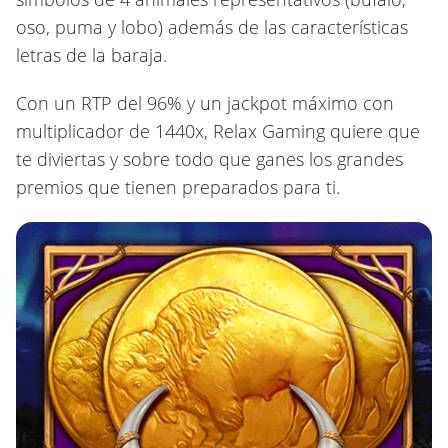
oso, puma y lobo) además de las características
letras de la baraja.
Con un RTP del 96% y un jackpot máximo con
multiplicador de 1440x, Relax Gaming quiere que
te diviertas y sobre todo que ganes los grandes
premios que tienen preparados para ti.