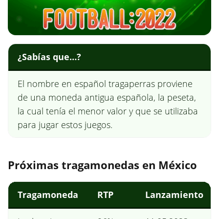
¿Sabías que…?
El nombre en español tragaperras proviene
de una moneda antigua española, la peseta,
la cual tenía el menor valor y que se utilizaba
para jugar estos juegos.
Próximas tragamonedas en México
Tragamoneda
RTP
Lanzamiento