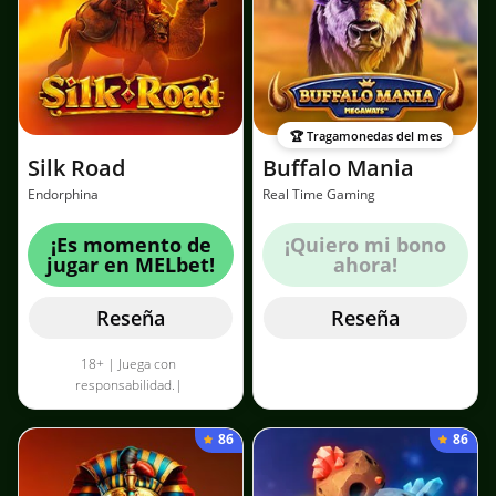
condiciones
lapsos de 24 horas.|
Aplican
términos y condiciones
🏆 Tragamonedas del mes
Silk Road
Buffalo Mania
Endorphina
Real Time Gaming
¡Es momento de
¡Quiero mi bono
jugar en MELbet!
ahora!
Reseña
Reseña
18+ | Juega con
responsabilidad.|
Cirsa.com/sostenibilidad/juego-
responsable
| Disponible solo
86
86
para residentes de México.
Depósito mínimo: 180 MXN.
Bono válido por 7 días desde su