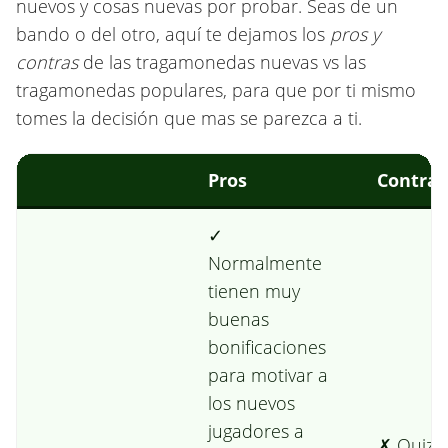
nuevos y cosas nuevas por probar. Seas de un
bando o del otro, aquí te dejamos los
pros y
contras
de las tragamonedas nuevas vs las
tragamonedas populares, para que por ti mismo
tomes la decisión que mas se parezca a ti.
Pros
Contra
✓
Normalmente
tienen muy
buenas
bonificaciones
para motivar a
los nuevos
jugadores a
✗ Quizá