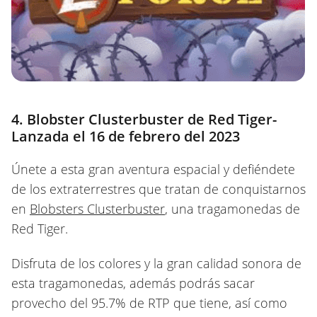
4. Blobster Clusterbuster de Red Tiger-
Lanzada el 16 de febrero del 2023
Únete a esta gran aventura espacial y defiéndete
de los extraterrestres que tratan de conquistarnos
en
Blobsters Clusterbuster
, una tragamonedas de
Red Tiger.
Disfruta de los colores y la gran calidad sonora de
esta tragamonedas, además podrás sacar
provecho del 95.7% de RTP que tiene, así como