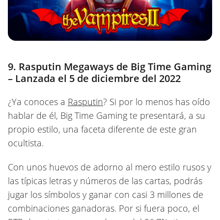
9. Rasputin Megaways de Big Time Gaming
– Lanzada el 5 de diciembre del 2022
¿Ya conoces a
Rasputin
? Si por lo menos has oído
hablar de él, Big Time Gaming te presentará, a su
propio estilo, una faceta diferente de este gran
ocultista.
Con unos huevos de adorno al mero estilo rusos y
las típicas letras y números de las cartas, podrás
jugar los símbolos y ganar con casi 3 millones de
combinaciones ganadoras. Por si fuera poco, el