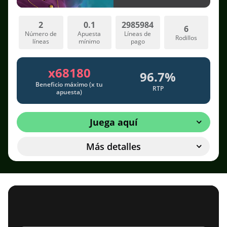
2
0.1
2985984
6
Número de
Apuesta
Líneas de
Rodillos
líneas
mínimo
pago
x68180
96.7%
Beneficio máximo (x tu
RTP
apuesta)
Juega aquí
Más detalles