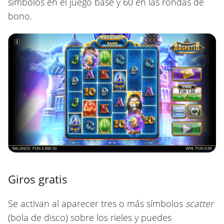
símbolos en el juego base y 60 en las rondas de
bono.
Giros gratis
Se activan al aparecer tres o más símbolos
scatter
(bola de disco) sobre los rieles y puedes