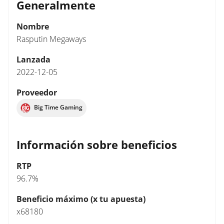
Generalmente
Nombre
Rasputin Megaways
Lanzada
2022-12-05
Proveedor
Big Time Gaming
Información sobre beneficios
RTP
96.7%
Beneficio máximo (x tu apuesta)
x68180