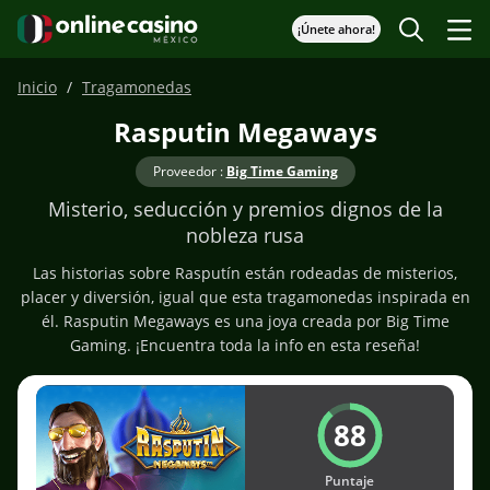
¡Únete ahora!
Inicio
Tragamonedas
Rasputin Megaways
Proveedor :
Big Time Gaming
Misterio, seducción y premios dignos de la
nobleza rusa
Las historias sobre Rasputín están rodeadas de misterios,
placer y diversión, igual que esta tragamonedas inspirada en
él. Rasputin Megaways es una joya creada por Big Time
Gaming. ¡Encuentra toda la info en esta reseña!
88
Puntaje