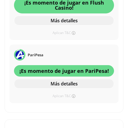
¡Es momento de jugar en Flush
Casino!
Más detalles
Aplican T&C
PariPesa
¡Es momento de jugar en PariPesa!
Más detalles
Aplican T&C