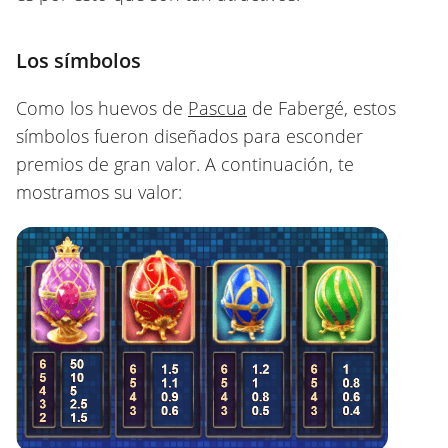
Los símbolos
Como los huevos de
Pascua
de Fabergé, estos
símbolos fueron diseñados para esconder
premios de gran valor. A continuación, te
mostramos su valor: