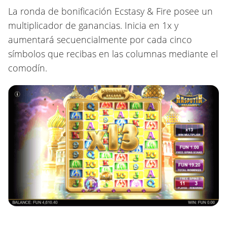
La ronda de bonificación Ecstasy & Fire posee un
multiplicador de ganancias. Inicia en 1x y
aumentará secuencialmente por cada cinco
símbolos que recibas en las columnas mediante el
comodín.