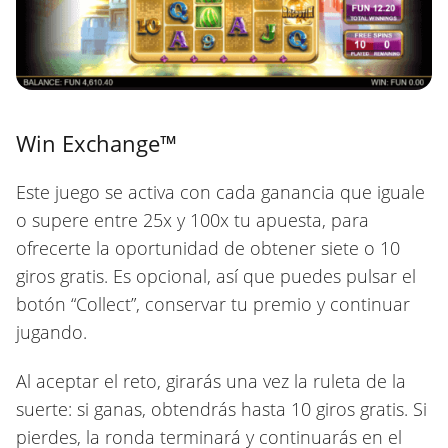
Win Exchange™
Este juego se activa con cada ganancia que iguale
o supere entre 25x y 100x tu apuesta, para
ofrecerte la oportunidad de obtener siete o 10
giros gratis. Es opcional, así que puedes pulsar el
botón “Collect”, conservar tu premio y continuar
jugando.
Al aceptar el reto, girarás una vez la ruleta de la
suerte: si ganas, obtendrás hasta 10 giros gratis. Si
pierdes, la ronda terminará y continuarás en el