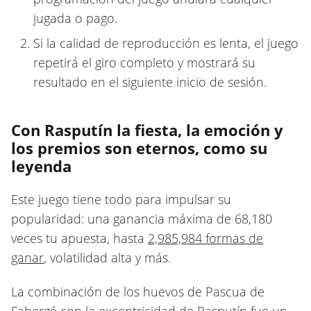
jugada o pago.
Si la calidad de reproducción es lenta, el juego
repetirá el giro completo y mostrará su
resultado en el siguiente inicio de sesión.
Con Rasputín la fiesta, la emoción y
los premios son eternos, como su
leyenda
Este juego tiene todo para impulsar su
popularidad: una ganancia máxima de 68,180
veces tu apuesta, hasta
2,985,984 formas de
ganar
, volatilidad alta y más.
La combinación de los huevos de Pascua de
Fabergé con la excentricidad de Rasputín fue un