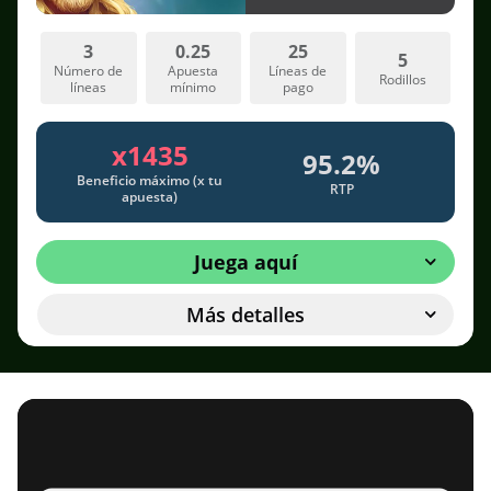
3
0.25
25
5
Número de
Apuesta
Líneas de
Rodillos
líneas
mínimo
pago
x1435
95.2%
Beneficio máximo (x tu
RTP
apuesta)
Juega aquí
Más detalles