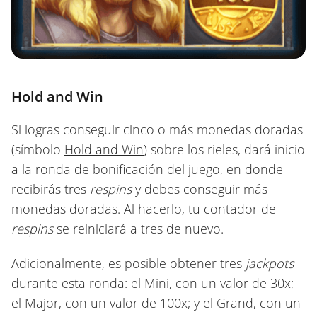
Hold and Win
Si logras conseguir cinco o más monedas doradas
(símbolo
Hold and Win
) sobre los rieles, dará inicio
a la ronda de bonificación del juego, en donde
recibirás tres
respins
y debes conseguir más
monedas doradas. Al hacerlo, tu contador de
respins
se reiniciará a tres de nuevo.
Adicionalmente, es posible obtener tres
jackpots
durante esta ronda: el Mini, con un valor de 30x;
el Major, con un valor de 100x; y el Grand, con un