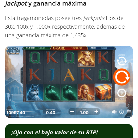
Jackpot
y ganancia máxima
Esta tragamonedas posee tres
jackpots
fijos de
30x, 100x y 1,000x respectivamente, además de
una ganancia máxima de 1,435x.
¡Ojo con el bajo valor de su RTP!