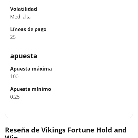
Volatilidad
Med. alta
Líneas de pago
25
apuesta
Apuesta máxima
100
Apuesta mínimo
0.25
Reseña de Vikings Fortune Hold and
Win