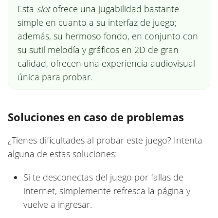
Esta
slot
ofrece una jugabilidad bastante
simple en cuanto a su interfaz de juego;
además, su hermoso fondo, en conjunto con
su sutil melodía y gráficos en 2D de gran
calidad, ofrecen una experiencia audiovisual
única para probar.
Soluciones en caso de problemas
¿Tienes dificultades al probar este juego? Intenta
alguna de estas soluciones:
Si te desconectas del juego por fallas de
internet, simplemente refresca la página y
vuelve a ingresar.