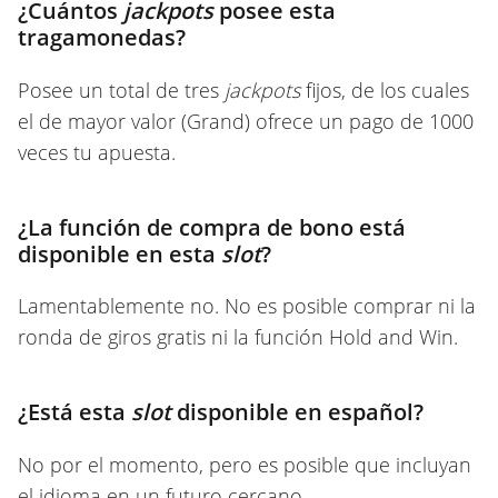
¿Cuántos
jackpots
posee esta
tragamonedas?
Posee un total de tres
jackpots
fijos, de los cuales
el de mayor valor (Grand) ofrece un pago de 1000
veces tu apuesta.
¿La función de compra de bono está
disponible en esta
slot
?
Lamentablemente no. No es posible comprar ni la
ronda de giros gratis ni la función Hold and Win.
¿Está esta
slot
disponible en español?
No por el momento, pero es posible que incluyan
el idioma en un futuro cercano.