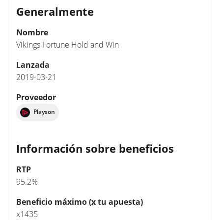
Generalmente
Nombre
Vikings Fortune Hold and Win
Lanzada
2019-03-21
Proveedor
Playson
Información sobre beneficios
RTP
95.2%
Beneficio máximo (x tu apuesta)
x1435