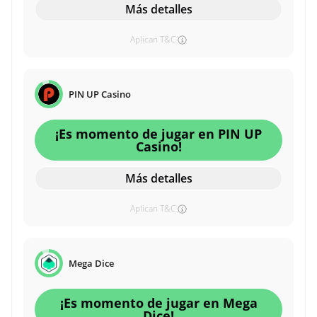
Más detalles
Aplican T&C
PIN UP Casino
¡Es momento de jugar en PIN UP
Casino!
Más detalles
Aplican T&C
Mega Dice
¡Es momento de jugar en Mega
Dice!