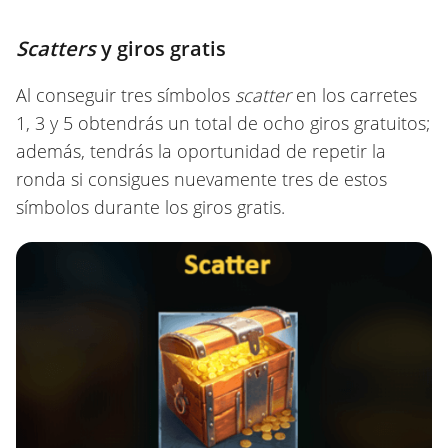
Scatters
y giros gratis
Al conseguir tres símbolos
scatter
en los carretes
1, 3 y 5 obtendrás un total de ocho giros gratuitos;
además, tendrás la oportunidad de repetir la
ronda si consigues nuevamente tres de estos
símbolos durante los giros gratis.