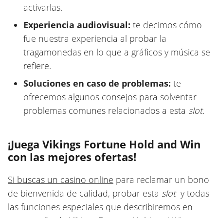
activarlas.
Experiencia audiovisual:
te decimos cómo
fue nuestra experiencia al probar la
tragamonedas en lo que a gráficos y música se
refiere.
Soluciones en caso de problemas:
te
ofrecemos algunos consejos para solventar
problemas comunes relacionados a esta
slot
.
¡Juega Vikings Fortune Hold and Win
con las mejores ofertas!
Si buscas un casino online
para reclamar un bono
de bienvenida de calidad, probar esta
slot
y todas
las funciones especiales que describiremos en