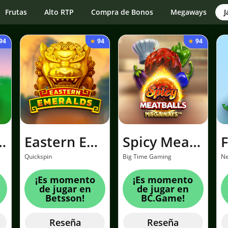
Frutas
Alto RTP
Compra de Bonos
Megaways
J
94
94
94
Surprise
Eastern Emeralds
Spicy Meatballs
Quickspin
Big Time Gaming
Ne
¡Es momento
¡Es momento
de jugar en
de jugar en
Betsson!
BC.Game!
Reseña
Reseña