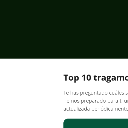
Top 10 tragamo
Te has preguntado cuáles 
hemos preparado para ti un
actualizada periódicamente