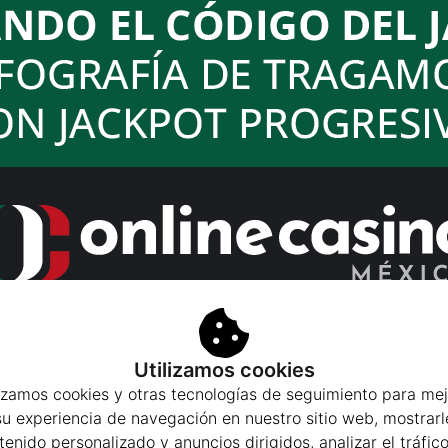
Utilizamos cookies
lizamos cookies y otras tecnologías de seguimiento para mej
su experiencia de navegación en nuestro sitio web, mostrarl
tenido personalizado y anuncios dirigidos, analizar el tráfico