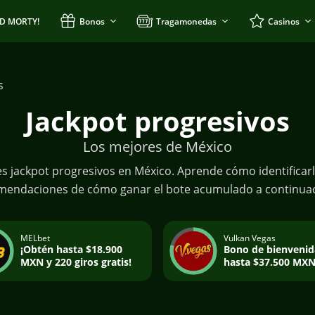
ND MORTY!
Bonos
Tragamonedas
Casinos
s
Jackpot progresivos
Los mejores de México
s jackpot progresivos en México. Aprende cómo identificar
mendaciones de cómo ganar el bote acumulado a continuaci
MELbet
Vulkan Vegas
¡Obtén hasta $18.900
Bono de bienvenid
MXN y 220 giros gratis!
hasta $37.500 MXN
giros gratis