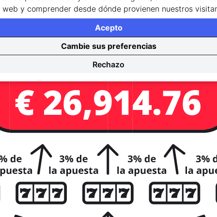
io web y comprender desde dónde provienen nuestros visitan
Acepto
Cambie sus preferencias
Rechazo