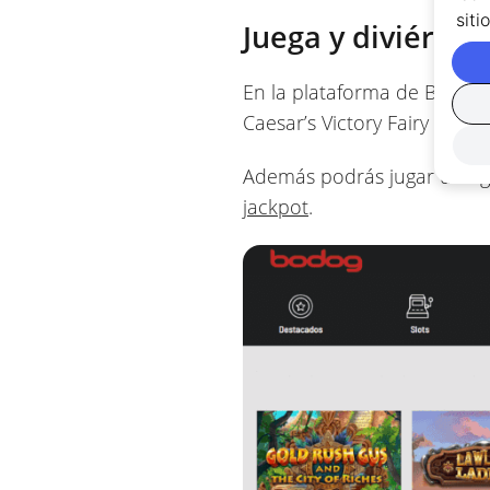
sit
Juega y diviértet
En la plataforma de Bodog 
Caesar’s Victory Fairy Wins
Además podrás jugar una g
jackpot
.