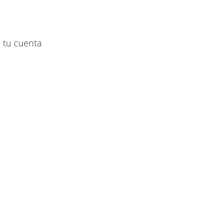
a tu cuenta