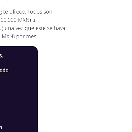
g te ofrece. Todos son
(500,000 MXN) a
N) una vez que este se haya
0 MXN) por mes.