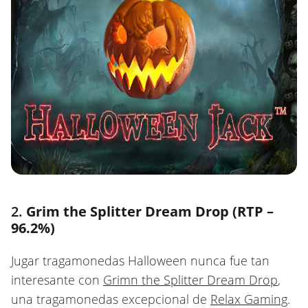
2.
Grim the Splitter Dream Drop (RTP –
96.2%)
Jugar tragamonedas Halloween nunca fue tan
interesante con
Grimn the Splitter Dream Drop
,
una tragamonedas excepcional de
Relax Gaming
.