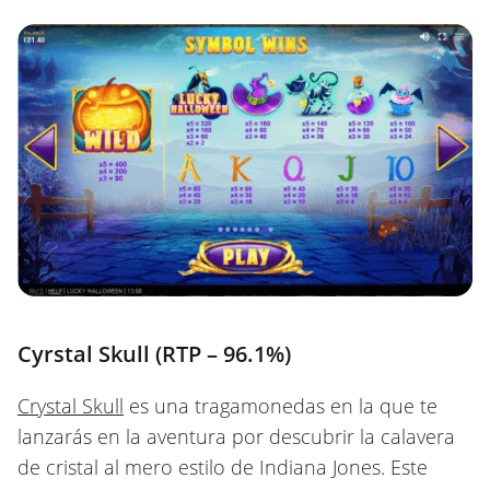
Cyrstal Skull (RTP – 96.1%)
Crystal Skull
es una tragamonedas en la que te
lanzarás en la aventura por descubrir la calavera
de cristal al mero estilo de Indiana Jones. Este