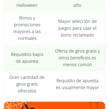
Halloween
año
Bonos y
Mayor selección de
promociones
juegos para usar el
mayores a las
bono reclamado
normales
Oferta de giros gratis y
Requisitos bajos
otros beneficios es
de apuesta
menos común
Gran cantidad de
Requisito de apuesta
giros gratis
es usualmente mayor
ofrecidos