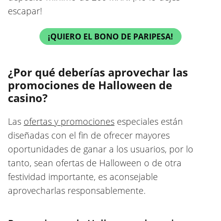
escapar!
¡QUIERO EL BONO DE PARIPESA!
¿Por qué deberías aprovechar las
promociones de Halloween de
casino?
Las
ofertas y promociones
especiales están
diseñadas con el fin de ofrecer mayores
oportunidades de ganar a los usuarios, por lo
tanto, sean ofertas de Halloween o de otra
festividad importante, es aconsejable
aprovecharlas responsablemente.