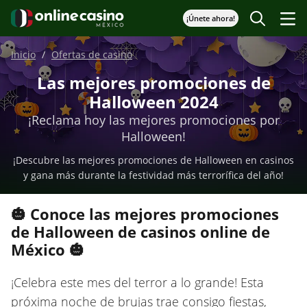
¡Únete ahora!
Inicio
Ofertas de casino
Las mejores promociones de
Halloween 2024
¡Reclama hoy las mejores promociones por
Halloween!
¡Descubre las mejores promociones de Halloween en casinos
y gana más durante la festividad más terrorífica del año!
🎃 Conoce las mejores promociones
de Halloween de casinos online de
México 🎃
¡Celebra este mes del terror a lo grande! Esta
próxima noche de brujas trae consigo fiestas,