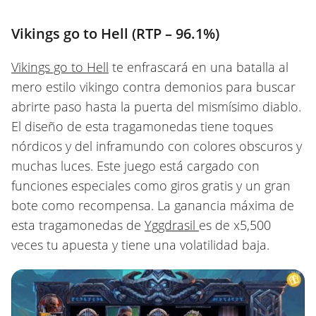
Vikings go to Hell (RTP – 96.1%)
Vikings go to Hell
te enfrascará en una batalla al
mero estilo vikingo contra demonios para buscar
abrirte paso hasta la puerta del mismísimo diablo.
El diseño de esta tragamonedas tiene toques
nórdicos y del inframundo con colores obscuros y
muchas luces. Este juego está cargado con
funciones especiales como giros gratis y un gran
bote como recompensa. La ganancia máxima de
esta tragamonedas de
Yggdrasil
es de x5,500
veces tu apuesta y tiene una volatilidad baja.