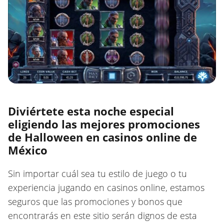
Diviértete esta noche especial
eligiendo las mejores promociones
de Halloween en casinos online de
México
Sin importar cuál sea tu estilo de juego o tu
experiencia jugando en casinos online, estamos
seguros que las promociones y bonos que
encontrarás en este sitio serán dignos de esta