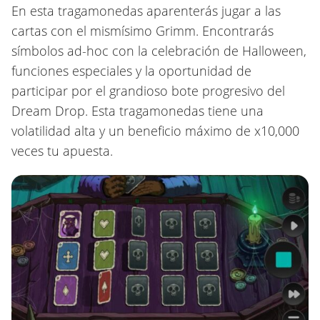
En esta tragamonedas aparenterás jugar a las
cartas con el mismísimo Grimm. Encontrarás
símbolos ad-hoc con la celebración de Halloween,
funciones especiales y la oportunidad de
participar por el grandioso bote progresivo del
Dream Drop. Esta tragamonedas tiene una
volatilidad alta y un beneficio máximo de x10,000
veces tu apuesta.