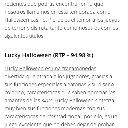
recientes que podrás encontrar en lo que
nosotros llamamos en esta temporada como
Halloween casino. Piérdeles el temor a los juegos
de terror y disfruta tanto como nosotros con los
siguientes títulos:
Lucky Halloween (RTP – 94.98 %)
Lucky Halloween es una tragamonedas
divertida que atrapa a los jugadores, gracias a
sus funciones especiales aleatorias y su diseño
colorido, características que saben apreciar los
amantes de las
slots
. Lucky Halloween sintetiza
muy bien sus funciones modernas con sus
características de
slot
tradicional, por ello, es un
juego excelente que no debes dejar de probar.