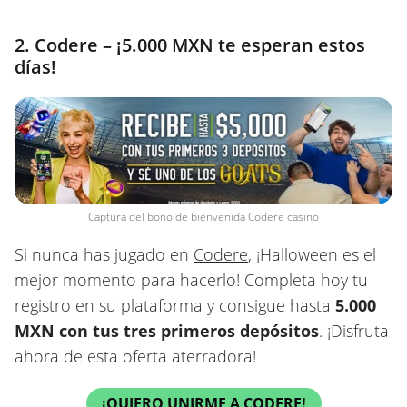
2. Codere – ¡5.000 MXN te esperan estos
días!
Captura del bono de bienvenida Codere casino
Si nunca has jugado en
Codere
, ¡Halloween es el
mejor momento para hacerlo! Completa hoy tu
registro en su plataforma y consigue hasta
5.000
MXN con tus tres primeros depósitos
. ¡Disfruta
ahora de esta oferta aterradora!
¡QUIERO UNIRME A CODERE!