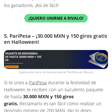
los ganadores. ¡Así de fácil!
¡QUIERO UNIRME A RIVALO!
5. PariPesa – ¡30.000 MXN y 150 giros gratis
en Halloween!
Captura del bono de bienvenida de PariPesa en Mexico
Si te unes a
PariPesa
durante la festividad de
Halloween te reciben con un suculento paquete
de hasta
30.000 MXN y 150 giros
gratis.
Reclamarlo es tan fácil cómo realizar un
depósito mínimo de 200 MXN. ¡No lo dejes