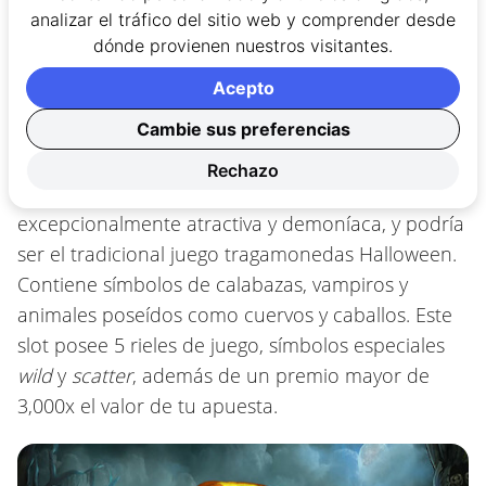
quieres disfrutar un tiempo de al jugar
analizar el tráfico del sitio web y comprender desde
tragamonedas Halloween, te invitamos a probar
dónde provienen nuestros visitantes.
las siguientes tragamonedas:
Acepto
Cambie sus preferencias
1.
Halloween Jack (RPT – 96.3%)
Rechazo
Esta tragamonedas
desarrollada por
NetEnt
es
excepcionalmente atractiva y demoníaca, y podría
ser el tradicional juego tragamonedas Halloween.
Contiene símbolos de calabazas, vampiros y
animales poseídos como cuervos y caballos. Este
slot posee 5 rieles de juego, símbolos especiales
wild
y
scatter
, además de un premio mayor de
3,000x el valor de tu apuesta.