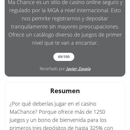
Ma Chance es un sitio de casino online seguro y
regulado por la MGA a nivel internacional. Esto
nos pemrite registrarnos y depositar
tranquilamente sin mayores preocupaciones.
Ofrece un catálogo diverso de juegos de primer
nivel que te van a encantar.
69/100
Reseñado por
Javier Zavala
Resumen
¿Por qué deberías jugar en el casino
MaChance? Porque ofrece más de 1250
juegos y un bono de bienvenida para los
primeros tres depósitos de hasta 325% con