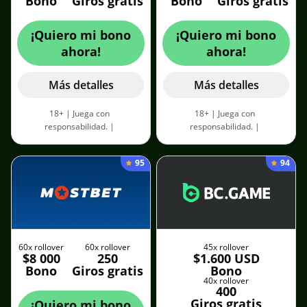
Bono
Giros gratis
Bono
Giros gratis
¡Quiero mi bono
¡Quiero mi bono
ahora!
ahora!
Más detalles
Más detalles
18+ | Juega con
18+ | Juega con
responsabilidad. |
responsabilidad. |
Cirsa.com/sostenibilidad/juego-
Cirsa.com/sostenibilidad/juego-
responsable
| Disponible solo
responsable
| El depósito
95
94
para residentes de México.
mínimo es de $100. Tienes 15
Depósito mínimo: 180 MXN.
días para usar el bono. |
Aplican
Bono válido por 7 días desde su
términos y condiciones
reclamo. |
Aplican términos y
condiciones
60x rollover
60x rollover
45x rollover
$8 000
250
$1.600 USD
Bono
Giros gratis
Bono
40x rollover
400
Giros gratis
¡Quiero mi bono