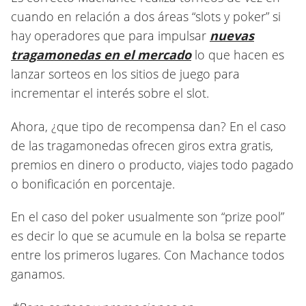
cuando en relación a dos áreas “slots y poker” si
hay operadores que para impulsar
nuevas
tragamonedas en el mercado
lo que hacen es
lanzar sorteos en los sitios de juego para
incrementar el interés sobre el slot.
Ahora, ¿que tipo de recompensa dan? En el caso
de las tragamonedas ofrecen giros extra gratis,
premios en dinero o producto, viajes todo pagado
o bonificación en porcentaje.
En el caso del poker usualmente son “prize pool”
es decir lo que se acumule en la bolsa se reparte
entre los primeros lugares. Con Machance todos
ganamos.