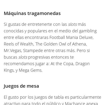
Máquinas tragamonedas
Si gustas de entretenerte con las
slots
más
conocidas y populares en el medio del gambling
entre ellas encontraras Football Mania Deluxe,
Reels of Wealth, The Golden Owl of Athena,
Mr.Vegas, Stampede entre otras más. Pero si
buscas
slots
progresivas entonces te
recomendamos jugar a: At the Copa, Dragon
Kings, y Mega Gems.
Juegos de mesa
El gusto por los juegos de tabla es particularmente
atractivo para todo el público y Machance anexa