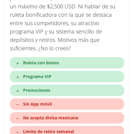
un máximo de $2,500 USD. Ni hablar de su
ruleta bonificadora con la que se destaca
entre sus competidores, su atractivo
programa VIP y su sistema sencillo de
depósitos y retiros. Motivos más que
suficientes. ¿No lo crees?
Ruleta con bonos
Programa VIP
Promociones
Sin App móvil
No acepta divisa mexicana
Límite de retiro semanal