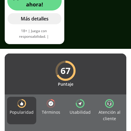
ahora!
Más detalles
18+ | Juega con
responsabilidad. |
Cirsa.com/sostenibilidad/juego-
responsable
| Oferta de
bienvenida exclusiva de Betsson
para jugadores nuevos en
México. Depósito mínimo: 100
67
MXN. Rollover: 35x. Bono válido
por 10 días desde su reclamo. |
Aplican términos y condiciones
Puntaje
Popularidad
Términos
Usabilidad
Atención al
cliente