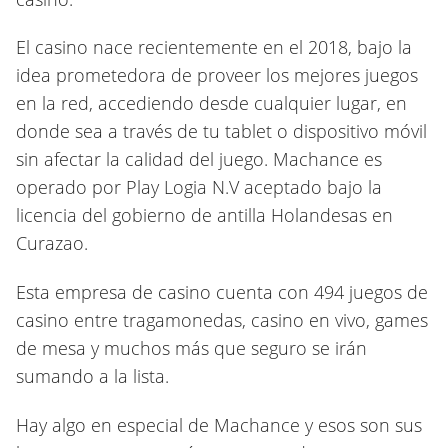
El casino nace recientemente en el 2018, bajo la
idea prometedora de proveer los mejores juegos
en la red, accediendo desde cualquier lugar, en
donde sea a través de tu tablet o dispositivo móvil
sin afectar la calidad del juego. Machance es
operado por Play Logia N.V aceptado bajo la
licencia del gobierno de antilla Holandesas en
Curazao.
Esta empresa de casino cuenta con 494 juegos de
casino entre tragamonedas, casino en vivo, games
de mesa y muchos más que seguro se irán
sumando a la lista.
Hay algo en especial de Machance y esos son sus