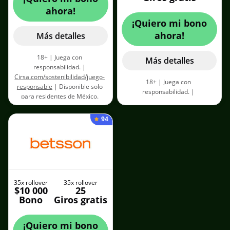
ahora!
¡Quiero mi bono
ahora!
Más detalles
18+ | Juega con
Más detalles
responsabilidad. |
Cirsa.com/sostenibilidad/juego-
18+ | Juega con
responsable
| Disponible solo
responsabilidad. |
para residentes de México.
Cirsa.com/sostenibilidad/juego-
Depósito mínimo: 270 MXN.
responsable
| Disponible solo
Bono válido por 7 días desde su
94
para residentes de México.
reclamo. |
Aplican términos y
Depósito mínimo: US$10. Bono
condiciones
válido por 30 días desde su
reclamo. |
Aplican términos y
condiciones
35x rollover
35x rollover
$10 000
25
Bono
Giros gratis
¡Quiero mi bono