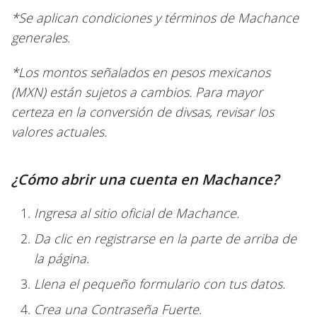
*Se aplican condiciones y términos de Machance
generales.
*Los montos señalados en pesos mexicanos
(MXN) están sujetos a cambios. Para mayor
certeza en la conversión de divsas, revisar los
valores actuales.
¿Cómo abrir una cuenta en Machance?
Ingresa al sitio oficial de Machance.
Da clic en registrarse en la parte de arriba de
la página.
Llena el pequeño formulario con tus datos.
Crea una Contraseña Fuerte.