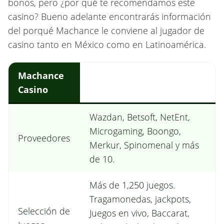
bonos, pero ¿por qué te recomendamos este
casino? Bueno adelante encontrarás información
del porqué Machance le conviene al jugador de
casino tanto en México como en Latinoamérica.
Machance
Casino
Wazdan, Betsoft, NetEnt,
Microgaming, Boongo,
Proveedores
Merkur, Spinomenal y más
de 10.
Más de 1,250 juegos.
Tragamonedas, jackpots,
Selección de
Juegos en vivo, Baccarat,