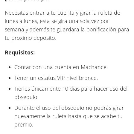
Necesitas entrar a tu cuenta y girar la ruleta de
lunes a lunes, esta se gira una sola vez por
semana y además te guardara la bonificación para
tu proximo deposito.
Requisitos:
Contar con una cuenta en Machance.
Tener un estatus VIP nivel bronce.
Tienes únicamente 10 días para hacer uso del
obsequio.
Durante el uso del obsequio no podrás girar
nuevamente la ruleta hasta que se acabe tu
premio.