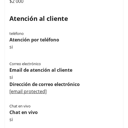
$2 000
Atención al cliente
teléfono
Atención por teléfono
si
Correo electrónico
Email de atención al cliente
si
Dirección de correo electrónico
[email protected]
Chat en vivo
Chat en vivo
si