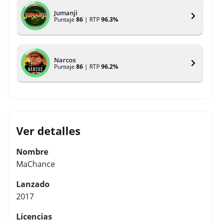
Jumanji
Puntaje
86
| RTP
96.3%
Narcos
Puntaje
86
| RTP
96.2%
Ver detalles
Nombre
MaChance
Lanzado
2017
Licencias