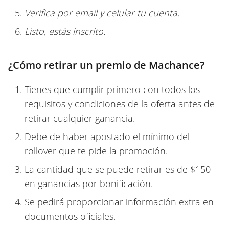
Verifica por email y celular tu cuenta.
Listo, estás inscrito.
¿Cómo retirar un premio de Machance?
Tienes que cumplir primero con todos los
requisitos y condiciones de la oferta antes de
retirar cualquier ganancia.
Debe de haber apostado el mínimo del
rollover que te pide la promoción.
La cantidad que se puede retirar es de $150
en ganancias por bonificación.
Se pedirá proporcionar información extra en
documentos oficiales.