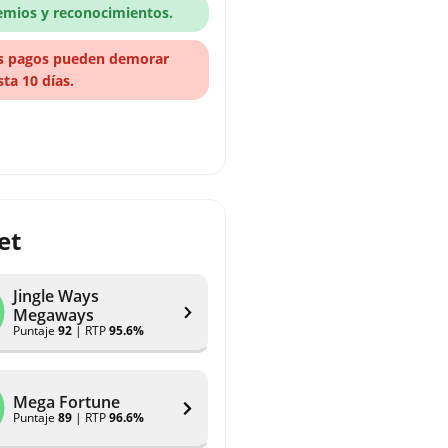
emios y reconocimientos.
s pagos pueden demorar
sta 10 días.
et
Jingle Ways
Megaways
Puntaje
92
| RTP
95.6%
Mega Fortune
Puntaje
89
| RTP
96.6%