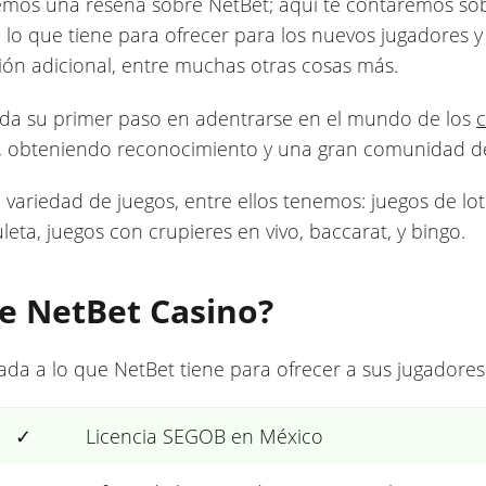
emos una reseña sobre NetBet; aquí te contaremos so
 lo que tiene para ofrecer para los nuevos jugadores 
ción adicional, entre muchas otras cosas más.
 da su primer paso en adentrarse en el mundo de los
c
s, obteniendo reconocimiento y una gran comunidad d
variedad de juegos, entre ellos tenemos: juegos de lot
leta, juegos con crupieres en vivo, baccarat, y bingo.
e NetBet Casino?
 a lo que NetBet tiene para ofrecer a sus jugadores
✓
Licencia SEGOB en México