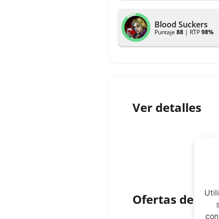
Blood Suckers
Puntaje
88
| RTP
98%
Ver detalles
Uti
Ofertas de jue
con