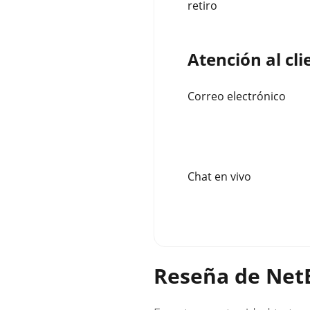
retiro
Atención al cli
Correo electrónico
Chat en vivo
Reseña de Net