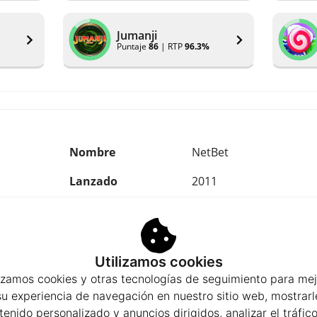
Jumanji
Puntaje
86
| RTP
96.3%
Nombre
NetBet
Lanzado
2011
Licencias
Malta Gaming Authorit
Programa VIP
si
Utilizamos cookies
lizamos cookies y otras tecnologías de seguimiento para mej
gos
su experiencia de navegación en nuestro sitio web, mostrarl
tenido personalizado y anuncios dirigidos, analizar el tráfico