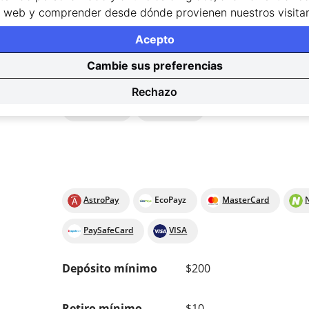
Baccarat
Ruleta
Tragamoneda
io web y comprender desde dónde provienen nuestros visitan
Game Shows
Acepto
Cambie sus preferencias
Games Global
Microgaming
NetEnt
Rechazo
Red Tiger
Yggdrasil
AstroPay
EcoPayz
MasterCard
PaySafeCard
VISA
Depósito mínimo
$200
Retiro mínimo
$10