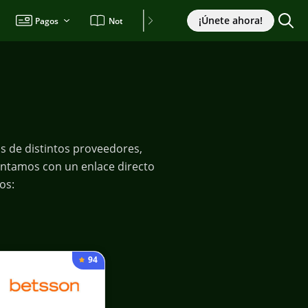
¡Únete ahora!
Pagos
Noticias
os de distintos proveedores,
ontamos con un enlace directo
os:
94