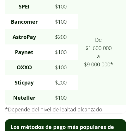
SPEI
$100
Bancomer
$100
AstroPay
$200
De
$1 600 000
Paynet
$100
a
$9 000 000*
OXXO
$100
Sticpay
$200
Neteller
$100
*Depende del nivel de lealtad alcanzado.
Los métodos de pago más populares de