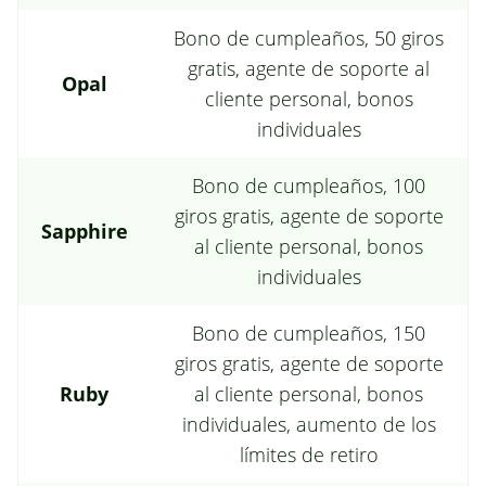
Bono de cumpleaños, 50 giros
gratis, agente de soporte al
Opal
cliente personal, bonos
individuales
Bono de cumpleaños, 100
giros gratis, agente de soporte
Sapphire
al cliente personal, bonos
individuales
Bono de cumpleaños, 150
giros gratis, agente de soporte
Ruby
al cliente personal, bonos
individuales, aumento de los
límites de retiro