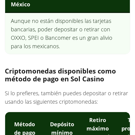
México
Aunque no están disponibles las tarjetas
bancarias, poder depositar o retirar con
OXXO, SPEI o Bancomer es un gran alivio
para los mexicanos.
Criptomonedas disponibles como
método de pago en Sol Casino
Si lo prefieres, también puedes depositar o retirar
usando las siguientes criptomonedas:
Retiro
Ti
Método
Depósito
máximo
proc
de pago
mínimo