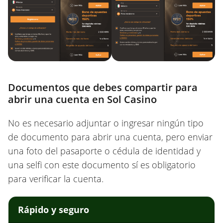
Documentos que debes compartir para
abrir una cuenta en Sol Casino
No es necesario adjuntar o ingresar ningún tipo
de documento para abrir una cuenta, pero enviar
una foto del pasaporte o cédula de identidad y
una selfi con este documento sí es obligatorio
para verificar la cuenta.
Rápido y seguro