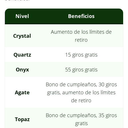
Nivel
Beneficios
Aumento de los límites de
Crystal
retiro
Quartz
15 giros gratis
Onyx
55 giros gratis
Bono de cumpleaños, 30 giros
Agate
gratis, aumento de los límites
de retiro
Bono de cumpleaños, 35 giros
Topaz
gratis