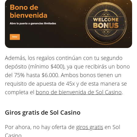
Además, los regalos continúan con tu segundo
depósito (mínimo $400), ya que recibirás un bono
del 75% hasta $6.000. Ambos bonos tienen un
requisito de apuesta de 45x y de esta manera se
completa el
bono de bienvenida de Sol Casino
.
Giros gratis de Sol Casino
Por ahora, no hay oferta de
giros gratis
en Sol
Casino.