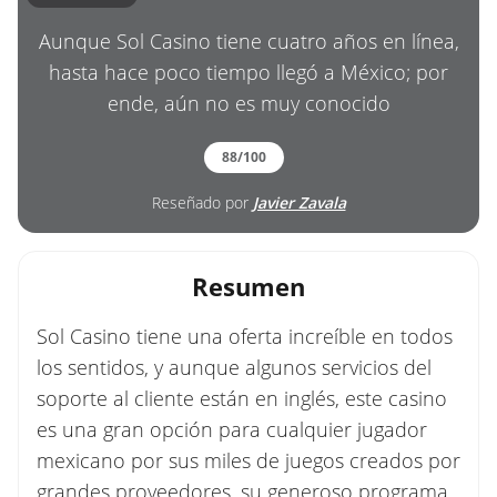
Aunque Sol Casino tiene cuatro años en línea,
hasta hace poco tiempo llegó a México; por
ende, aún no es muy conocido
88/100
Reseñado por
Javier Zavala
Resumen
Sol Casino tiene una oferta increíble en todos
los sentidos, y aunque algunos servicios del
soporte al cliente están en inglés, este casino
es una gran opción para cualquier jugador
mexicano por sus miles de juegos creados por
grandes proveedores, su generoso programa