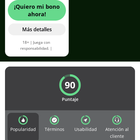
¡Quiero mi bono
ahora!
Más detalles
18+ | Juega con
responsabilidad. |
Cirsa.com/sostenibilidad/juego-
responsable
| Oferta de
bienvenida exclusiva de Betsson
para jugadores nuevos en
México. Depósito mínimo: 100
90
MXN. Rollover: 35x. Bono válido
por 10 días desde su reclamo. |
Aplican términos y condiciones
Puntaje
Popularidad
Términos
Usabilidad
Atención al
cliente