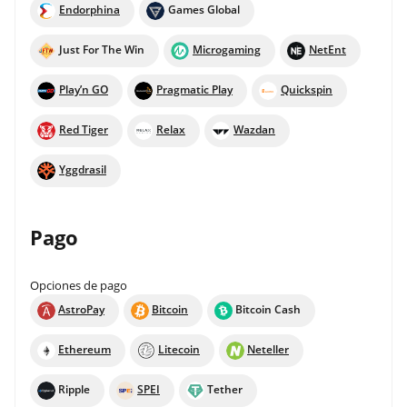
Endorphina
Games Global
Just For The Win
Microgaming
NetEnt
Play’n GO
Pragmatic Play
Quickspin
Red Tiger
Relax
Wazdan
Yggdrasil
Pago
Opciones de pago
AstroPay
Bitcoin
Bitcoin Cash
Ethereum
Litecoin
Neteller
Ripple
SPEI
Tether