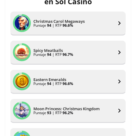
en Sol Casino
Christmas Carol Megaways
Puntaje
94
| RTP
96.6%
Spicy Meatballs
Puntaje
94
| RTP
96.7%
Eastern Emeralds
Puntaje
94
| RTP
96.6%
Moon Princess: Christmas Kingdom
Puntaje
93
| RTP
96.2%