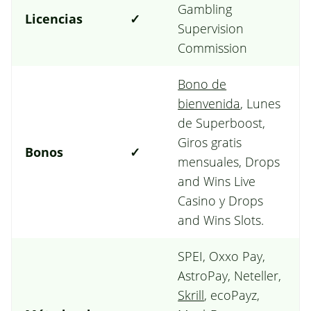
Gambling
Licencias
✓
Supervision
Commission
Bono de
bienvenida
, Lunes
de Superboost,
Giros gratis
Bonos
✓
mensuales, Drops
and Wins Live
Casino y Drops
and Wins Slots.
SPEI, Oxxo Pay,
AstroPay, Neteller,
Skrill
, ecoPayz,