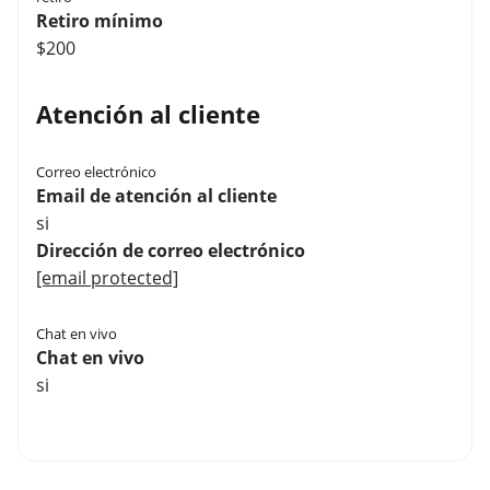
Retiro mínimo
$200
Atención al cliente
Correo electrónico
Email de atención al cliente
si
Dirección de correo electrónico
[email protected]
Chat en vivo
Chat en vivo
si