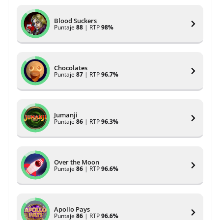
Blood Suckers
Puntaje
88
| RTP
98%
Chocolates
Puntaje
87
| RTP
96.7%
Jumanji
Puntaje
86
| RTP
96.3%
Over the Moon
Puntaje
86
| RTP
96.6%
Apollo Pays
Puntaje
86
| RTP
96.6%