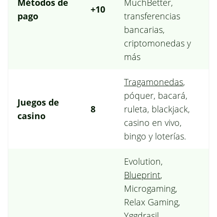
Métodos de
MuchBetter,
+10
pago
transferencias
bancarias,
criptomonedas y
más
Tragamonedas
,
póquer, bacará,
Juegos de
8
ruleta, blackjack,
casino
casino en vivo,
bingo y loterías.
Evolution,
Blueprint
,
Microgaming,
Relax Gaming,
Yggdrasil,