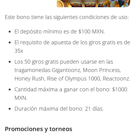
Este bono tiene las siguientes condiciones de uso:
El depósito mínimo es de $100 MXN.
El requisito de apuesta de los giros gratis es de
35x
Los 50 giros gratis pueden usarse en las
tragamonedas Gigantoonz, Moon Princess,
Honey Rush, Rise of Olympus 1000, Reactoonz.
Cantidad máxima a ganar con el bono: $1000
MXN.
Duración máxima del bono: 21 días.
Promociones y torneos