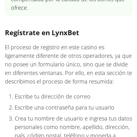
ofrece.
Regístrate en LynxBet
El proceso de registro en este casino es
ligeramente diferente de otros operadores, ya que
no posee un formulario único, sino que se divide
en diferentes ventanas. Por ello, en esta sección te
describimos el proceso de forma resumida:
Escribe tu dirección de correo
Escribe una contraseña para tu usuario
Crea tu nombre de usuario e ingresa tus datos
personales como nombre, apellido, dirección,
país, código postal, teléfono y moneda a