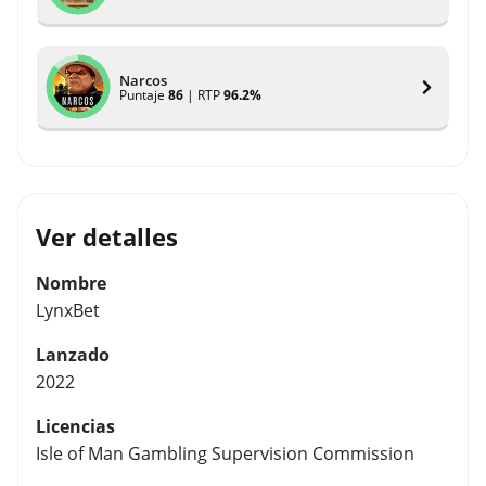
Narcos
Puntaje
86
| RTP
96.2%
Ver detalles
Nombre
LynxBet
Lanzado
2022
Licencias
Isle of Man Gambling Supervision Commission