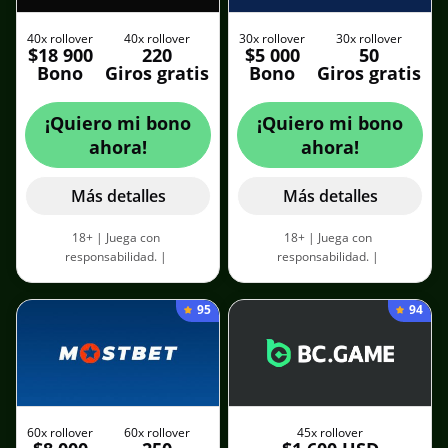
40x rollover
40x rollover
30x rollover
30x rollover
$18 900
220
$5 000
50
Bono
Giros gratis
Bono
Giros gratis
¡Quiero mi bono
¡Quiero mi bono
ahora!
ahora!
Más detalles
Más detalles
18+ | Juega con
18+ | Juega con
responsabilidad. |
responsabilidad. |
Cirsa.com/sostenibilidad/juego-
Cirsa.com/sostenibilidad/juego-
responsable
| Disponible solo
responsable
| El depósito
95
94
para residentes de México.
mínimo es de $100. Tienes 15
Depósito mínimo: 180 MXN.
días para usar el bono. |
Aplican
Bono válido por 7 días desde su
términos y condiciones
reclamo. |
Aplican términos y
condiciones
60x rollover
60x rollover
45x rollover