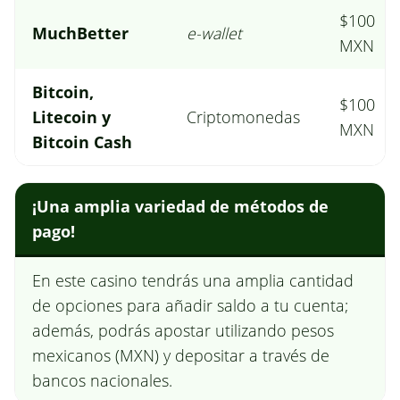
$100
MuchBetter
e-wallet
MXN
Bitcoin,
$100
Litecoin y
Criptomonedas
MXN
Bitcoin Cash
¡Una amplia variedad de métodos de
pago!
En este casino tendrás una amplia cantidad
de opciones para añadir saldo a tu cuenta;
además, podrás apostar utilizando pesos
mexicanos (MXN) y depositar a través de
bancos nacionales.