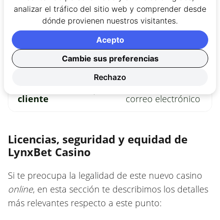
Depósito
analizar el tráfico del sitio web y comprender desde
✓
100 MXN
mínimo
dónde provienen nuestros visitantes.
Acepto
Retiro
✓
200 MXN
Cambie sus preferencias
mínimo
Rechazo
Atención al
Chat en vivo y
✓
cliente
correo electrónico
Licencias, seguridad y equidad de
LynxBet Casino
Si te preocupa la legalidad de este nuevo casino
online
, en esta sección te describimos los detalles
más relevantes respecto a este punto: