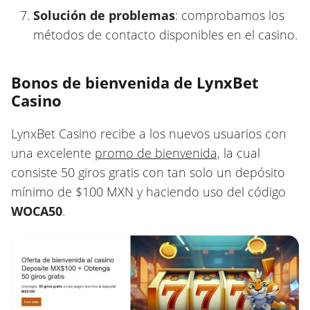
Solución de problemas
: comprobamos los
métodos de contacto disponibles en el casino.
Bonos de bienvenida de LynxBet
Casino
LynxBet Casino recibe a los nuevos usuarios con
una excelente
promo de bienvenida,
la cual
consiste 50 giros gratis con tan solo un depósito
mínimo de $100 MXN y haciendo uso del código
WOCA50
.