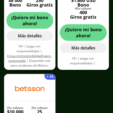
$8 000
250
$1.600 USD
Bono
Giros gratis
Bono
40x rollover
400
Giros gratis
¡Quiero mi bono
ahora!
¡Quiero mi bono
ahora!
Más detalles
18+ | Juega con
Más detalles
responsabilidad. |
Cirsa.com/sostenibilidad/juego-
18+ | Juega con
responsable
| Disponible solo
responsabilidad. |
para residentes de México.
Cirsa.com/sostenibilidad/juego-
Depósito mínimo: 270 MXN.
responsable
| Disponible solo
Bono válido por 7 días desde su
94
para residentes de México.
reclamo. |
Aplican términos y
Depósito mínimo: US$10. Bono
condiciones
válido por 30 días desde su
reclamo. |
Aplican términos y
condiciones
35x rollover
35x rollover
$10 000
25