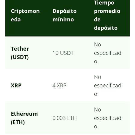
Tiempo
Criptomon
Depósito
promedio
eda
mínimo
de
depósito
No
Tether
10 USDT
especificad
(USDT)
o
No
XRP
4 XRP
especificad
o
No
Ethereum
0.003 ETH
especificad
(ETH)
o