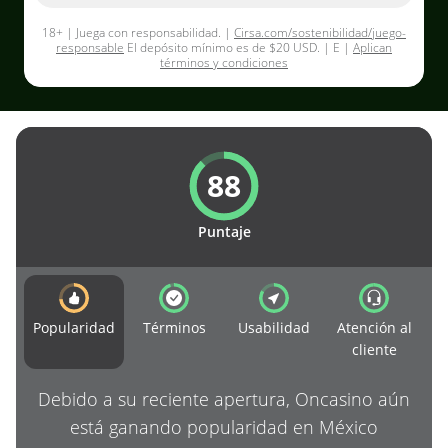
18+ | Juega con responsabilidad. |
Cirsa.com/sostenibilidad/juego-
responsable
El depósito mínimo es de $20 USD. | E |
Aplican
términos y condiciones
88
Puntaje
Popularidad
Términos
Usabilidad
Atención al
cliente
Debido a su reciente apertura, Oncasino aún
está ganando popularidad en México