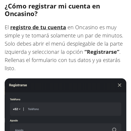
¿Cómo registrar mi cuenta en
Oncasino?
El
registro de tu cuenta
en Oncasino es muy
simple y te tomará solamente un par de minutos.
Solo debes abrir el menú desplegable de la parte
izquierda y seleccionar la opción
“Registrarse”
.
Rellenas el formulario con tus datos y ya estarás
listo.