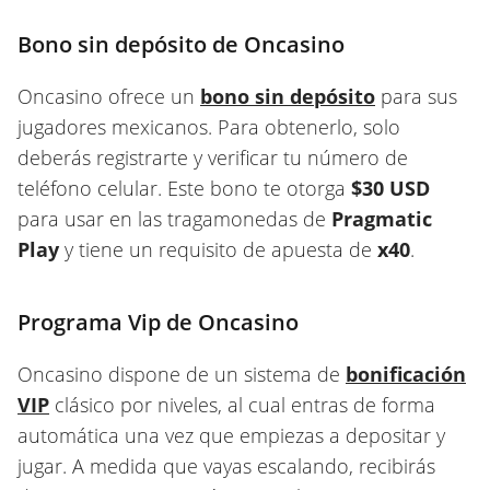
Bono sin depósito de Oncasino
Oncasino ofrece un
bono sin depósito
para sus
jugadores mexicanos. Para obtenerlo, solo
deberás registrarte y verificar tu número de
teléfono celular. Este bono te otorga
$30 USD
para usar en las tragamonedas de
Pragmatic
Play
y tiene un requisito de apuesta de
x40
.
Programa Vip de Oncasino
Oncasino dispone de un sistema de
bonificación
VIP
clásico por niveles, al cual entras de forma
automática una vez que empiezas a depositar y
jugar. A medida que vayas escalando, recibirás