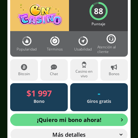
88
Puntaje
Atención al
Popularidad
Términos
Usabilidad
cliente
Casino en
Bitcoin
Chat
Bonos
vivo
$1 997
-
Bono
Giros gratis
¡Quiero mi bono ahora!
Más detalles