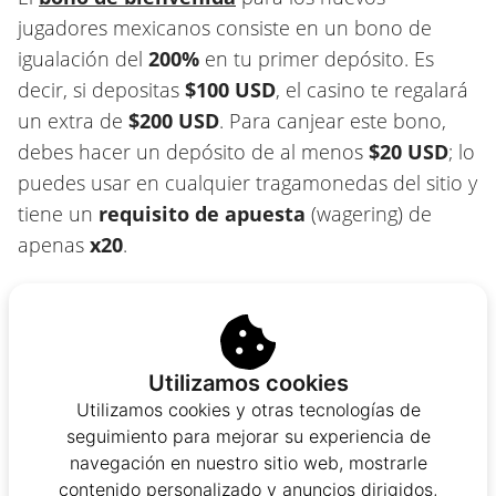
jugadores mexicanos consiste en un bono de
igualación del
200%
en tu primer depósito. Es
decir, si depositas
$100 USD
, el casino te regalará
un extra de
$200 USD
. Para canjear este bono,
debes hacer un depósito de al menos
$20 USD
; lo
puedes usar en cualquier tragamonedas del sitio y
tiene un
requisito de apuesta
(wagering) de
apenas
x20
.
Bono de giros gratis de Oncasino
Aunque Oncasino no tiene
bono de giros gratis
,
Utilizamos cookies
nos dieron un
bono exclusivo
para los nuevos
Utilizamos cookies y otras tecnologías de
jugadores que se registren desde
seguimiento para mejorar su experiencia de
OnlineCasino.mx. Solo tienes que ingresar el
navegación en nuestro sitio web, mostrarle
contenido personalizado y anuncios dirigidos,
código
[glmexico]
y recibirás
$30 USD
para jugar