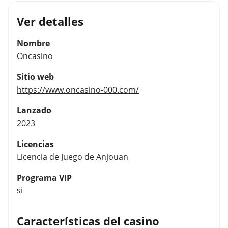
Ver detalles
Nombre
Oncasino
Sitio web
https://www.oncasino-000.com/
Lanzado
2023
Licencias
Licencia de Juego de Anjouan
Programa VIP
si
Características del casino