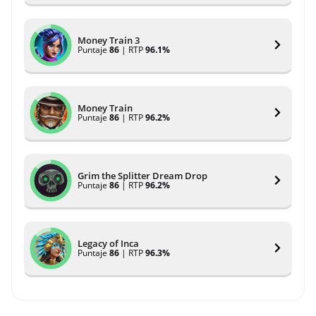
Money Train 3
Puntaje
86
| RTP
96.1%
Money Train
Puntaje
86
| RTP
96.2%
Grim the Splitter Dream Drop
Puntaje
86
| RTP
96.2%
Legacy of Inca
Puntaje
86
| RTP
96.3%