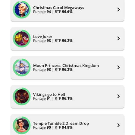
Christmas Carol Megaways
Puntaje
94
| RTP
96.6%
Love Joker
Puntaje
93
| RTP
96.2%
Moon Princess: Christmas Kingdom
Puntaje
93
| RTP
96.2%
Vikings go to Hell
Puntaje
91
| RTP
96.1%
Temple Tumble 2 Dream Drop
Puntaje
90
| RTP
94.8%