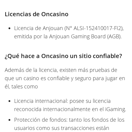
Licencias de Oncasino
Licencia de Anjouan (N° ALSI-152410017-FI2),
emitida por la Anjouan Gaming Board (AGB).
¿Qué hace a Oncasino un sitio confiable?
Además de la licencia, existen más pruebas de
que un casino es confiable y seguro para jugar en
él, tales como
Licencia internacional: posee su licencia
reconocida internacionalmente en el iGaming.
Protección de fondos: tanto los fondos de los
usuarios como sus transacciones están