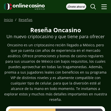
¡Únete ahora!
Inicio
Reseñas
Reseña Oncasino
Un nuevo criptocasino y que tiene para ofrecer
Oncasino es un criptocasino recién llegado a México, pero
que ya cuenta con años de experiencia en el mercado
asiático. Ofrece promociones y bonos de casino regulares
para sus usuarios de México con bajos requisitos, los cuales
puedes aprovechar en todas las tragamonedas. Además,
premia a sus jugadores leales con beneficios en su programa
VIP de distintos niveles y es altamente compatible con
cualquier tipo de celular, para que la diversión esté al
alcance de tu mano en todo momento. Te invitamos a
explorar estos y muchos más detalles importantes en nuestra
reseña.